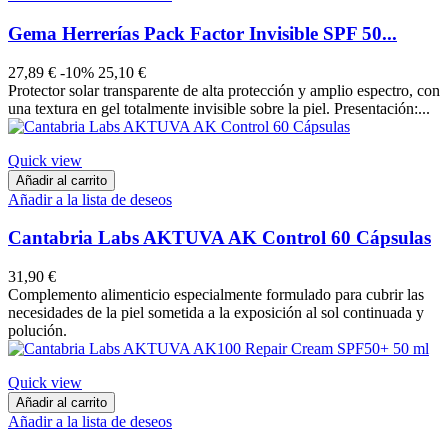
Gema Herrerías Pack Factor Invisible SPF 50...
27,89 €
-10%
25,10 €
Protector solar transparente de alta protección y amplio espectro, con
una textura en gel totalmente invisible sobre la piel. Presentación:...
Quick view
Añadir al carrito
Añadir a la lista de deseos
Cantabria Labs AKTUVA AK Control 60 Cápsulas
31,90 €
Complemento alimenticio especialmente formulado para cubrir las
necesidades de la piel sometida a la exposición al sol continuada y
polución.
Quick view
Añadir al carrito
Añadir a la lista de deseos