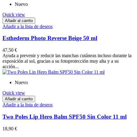
Nuevo
Quick view
Añadir al carrito
Añadir a la lista de deseos
Esthederm Photo Reverse Beige 50 ml
47,50 €
Ayuda a prevenir y reducir las manchas cutáneas incluso durante la
exposición al sol, gracias a su fotoprotección muy alta y a su
acción...
Nuevo
Quick view
Añadir al carrito
Añadir a la lista de deseos
Two Poles Lip Hero Balm SPF50 Sin Color 11 ml
18,90 €