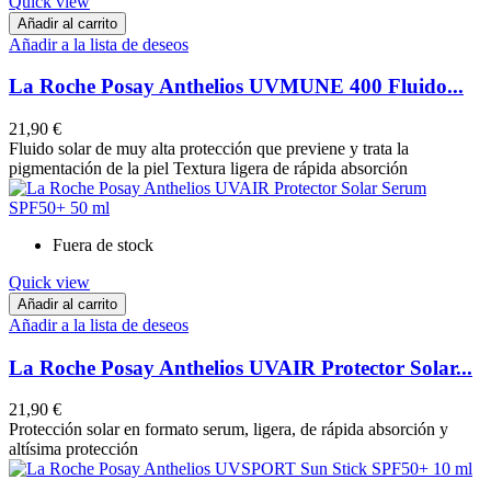
Quick view
Añadir al carrito
Añadir a la lista de deseos
La Roche Posay Anthelios UVMUNE 400 Fluido...
21,90 €
Fluido solar de muy alta protección que previene y trata la
pigmentación de la piel Textura ligera de rápida absorción
Fuera de stock
Quick view
Añadir al carrito
Añadir a la lista de deseos
La Roche Posay Anthelios UVAIR Protector Solar...
21,90 €
Protección solar en formato serum, ligera, de rápida absorción y
altísima protección