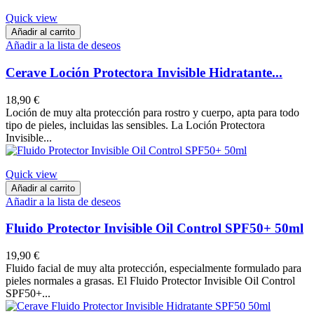
Quick view
Añadir al carrito
Añadir a la lista de deseos
Cerave Loción Protectora Invisible Hidratante...
18,90 €
Loción de muy alta protección para rostro y cuerpo, apta para todo
tipo de pieles, incluidas las sensibles. La Loción Protectora
Invisible...
Quick view
Añadir al carrito
Añadir a la lista de deseos
Fluido Protector Invisible Oil Control SPF50+ 50ml
19,90 €
Fluido facial de muy alta protección, especialmente formulado para
pieles normales a grasas. El Fluido Protector Invisible Oil Control
SPF50+...