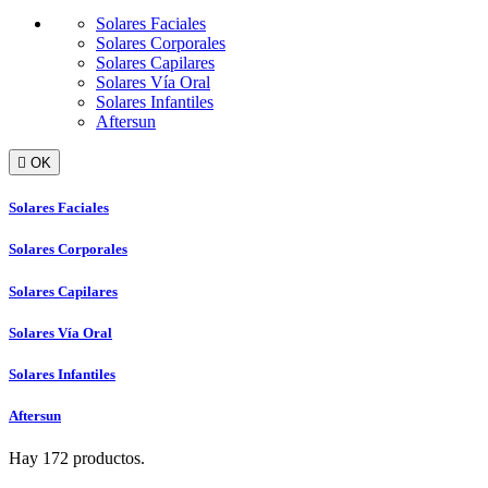
Solares Faciales
Solares Corporales
Solares Capilares
Solares Vía Oral
Solares Infantiles
Aftersun

OK
Solares Faciales
Solares Corporales
Solares Capilares
Solares Vía Oral
Solares Infantiles
Aftersun
Hay 172 productos.