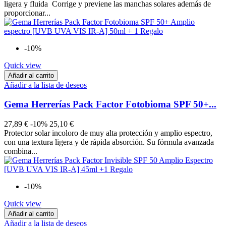
ligera y fluida Corrige y previene las manchas solares además de
proporcionar...
-10%
Quick view
Añadir al carrito
Añadir a la lista de deseos
Gema Herrerías Pack Factor Fotobioma SPF 50+...
27,89 €
-10%
25,10 €
Protector solar incoloro de muy alta protección y amplio espectro,
con una textura ligera y de rápida absorción. Su fórmula avanzada
combina...
-10%
Quick view
Añadir al carrito
Añadir a la lista de deseos