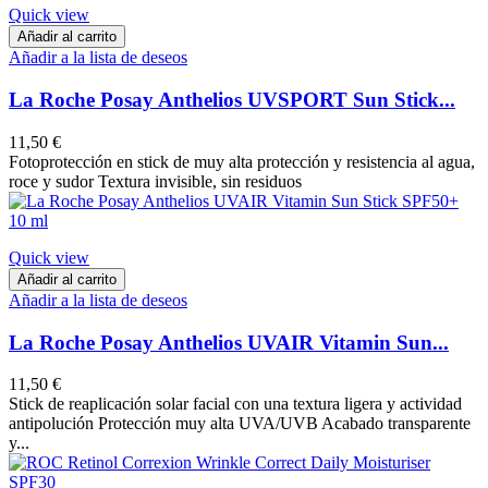
Quick view
Añadir al carrito
Añadir a la lista de deseos
La Roche Posay Anthelios UVSPORT Sun Stick...
11,50 €
Fotoprotección en stick de muy alta protección y resistencia al agua,
roce y sudor Textura invisible, sin residuos
Quick view
Añadir al carrito
Añadir a la lista de deseos
La Roche Posay Anthelios UVAIR Vitamin Sun...
11,50 €
Stick de reaplicación solar facial con una textura ligera y actividad
antipolución Protección muy alta UVA/UVB Acabado transparente
y...