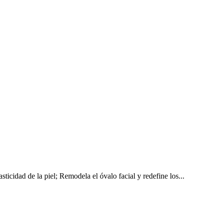
ticidad de la piel; Remodela el óvalo facial y redefine los...