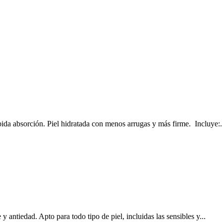
pida absorción. Piel hidratada con menos arrugas y más firme. Incluye:.
y antiedad. Apto para todo tipo de piel, incluidas las sensibles y...