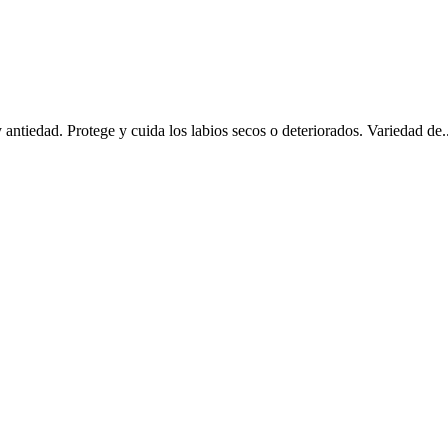
 antiedad. Protege y cuida los labios secos o deteriorados. Variedad de..