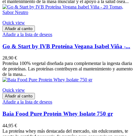
el mantenimiento de la masa muscular y el apoyo a la salud ósea...
Quick view
Añadir al carrito
Añadir a la lista de deseos
Go & Start by IVB Proteína Vegana Isabel Viña -...
28,90 €
Proteína 100% vegetal diseñada para complementar la ingesta diaria
de proteínas. Las proteínas contribuyen al mantenimiento y aumento
de la masa...
Quick view
Añadir al carrito
Añadir a la lista de deseos
Baia Food Pure Protein Whey Isolate 750 gr
44,95 €
La proteína whey más destacada del mercado, sin edulcorantes, te