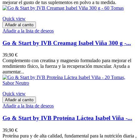
mejorar el gusto de tus suplementos en polvo a tu medida.
Quick view
Añadir al carrito
Añadir a la lista de deseos
Go & Start by IVB Creamag Isabel Viña 300 g -...
39,90 €
Complemento con creatina y magnesio formulado para mejorar el
rendimiento físico, la fuerza y la recuperación muscular. Ayuda a
aumentar...
Quick view
Añadir al carrito
Añadir a la lista de deseos
Go & Start by IVB Proteína Láctea Isabel Viña -...
39,90 €
Proteína pura y de alta calidad, fundamental para la nutrición diaria ,