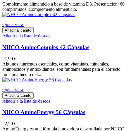
Complemento alimenticio a base de vitamina D3. Presentación: 60
comprimidos. Complemento alimenticio.
Quick view
Añadir al carrito
Añadir a la lista de deseos
NHCO AminoComplex 42 Cápsulas
21,90 €
Algunos nutrientes esenciales, como vitaminas, minerales,
aminoácidos y antioxidantes, son fundamentales para el correcto
funcionamiento del...
Quick view
Añadir al carrito
Añadir a la lista de deseos
NHCO AminoEnergy 56 Cápsulas
22,50 €
AminoEnergy es una fórmula innovadora desarrollada por NHCO