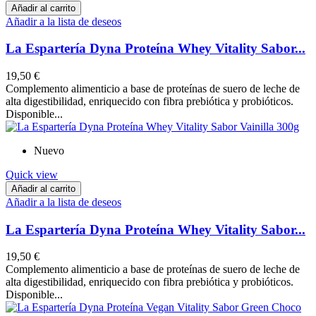
Añadir al carrito
Añadir a la lista de deseos
La Espartería Dyna Proteína Whey Vitality Sabor...
19,50 €
Complemento alimenticio a base de proteínas de suero de leche de
alta digestibilidad, enriquecido con fibra prebiótica y probióticos.
Disponible...
Nuevo
Quick view
Añadir al carrito
Añadir a la lista de deseos
La Espartería Dyna Proteína Whey Vitality Sabor...
19,50 €
Complemento alimenticio a base de proteínas de suero de leche de
alta digestibilidad, enriquecido con fibra prebiótica y probióticos.
Disponible...