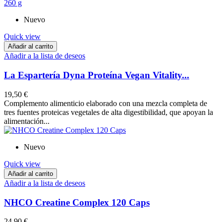
Nuevo
Quick view
Añadir al carrito
Añadir a la lista de deseos
La Espartería Dyna Proteína Vegan Vitality...
19,50 €
Complemento alimenticio elaborado con una mezcla completa de
tres fuentes proteicas vegetales de alta digestibilidad, que apoyan la
alimentación...
Nuevo
Quick view
Añadir al carrito
Añadir a la lista de deseos
NHCO Creatine Complex 120 Caps
24,90 €