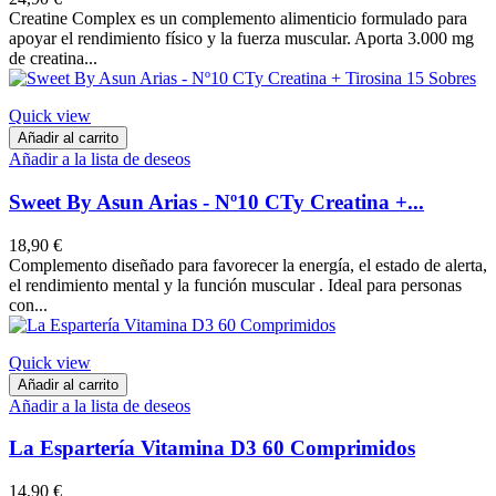
Creatine Complex es un complemento alimenticio formulado para
apoyar el rendimiento físico y la fuerza muscular. Aporta 3.000 mg
de creatina...
Quick view
Añadir al carrito
Añadir a la lista de deseos
Sweet By Asun Arias - Nº10 CTy Creatina +...
18,90 €
Complemento diseñado para favorecer la energía, el estado de alerta,
el rendimiento mental y la función muscular . Ideal para personas
con...
Quick view
Añadir al carrito
Añadir a la lista de deseos
La Espartería Vitamina D3 60 Comprimidos
14,90 €