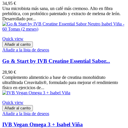
34,95 €
Una microbiota más sana, un café más cremoso. Alto en fibra
prebiótica, con probiótico patentado y extracto de melena de león.
Desarrollado por...
Quick view
Añadir al carrito
Añadir a la lista de deseos
Go & Start by IVB Creatine Essential Sabor...
28,90 €
Complemento alimenticio a base de creatina monohidrato
ultrafiltrada Creavitalis®, formulado para mejorar el rendimiento
físico en ejercicios de...
Quick view
Añadir al carrito
Añadir a la lista de deseos
IVB Vegan Omega 3 + Isabel Viña