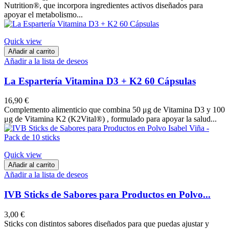
Nutrition®, que incorpora ingredientes activos diseñados para
apoyar el metabolismo...
Quick view
Añadir al carrito
Añadir a la lista de deseos
La Espartería Vitamina D3 + K2 60 Cápsulas
16,90 €
Complemento alimenticio que combina 50 μg de Vitamina D3 y 100
μg de Vitamina K2 (K2Vital®) , formulado para apoyar la salud...
Quick view
Añadir al carrito
Añadir a la lista de deseos
IVB Sticks de Sabores para Productos en Polvo...
3,00 €
Sticks con distintos sabores diseñados para que puedas ajustar y