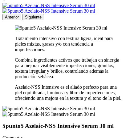
Anterior
Siguiente
Tratamiento intensivo con textura ligera, ideal para
pieles mixtas, grasas y/o con tendencia a
imperfecciones.
Combina ingredientes activos que trabajan en sinergia
para mejorar visiblemente imperfecciones, granitos,
textura irregular y brillos, controlando además la
producción sebácea.
Azelaic-NSS Intensive es el aliado perfecto para una
piel equilibrada, luminosa y libre de imperfecciones,
ofreciendo una mejora en la textura y el tono de la piel.
5punto5 Azelaic-NSS Intensive Serum 30 ml
Compartir