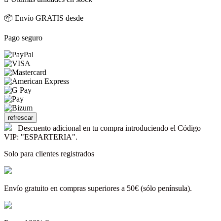
📦 Envío GRATIS desde
Pago seguro
Descuento adicional en tu compra introduciendo el Código
VIP: "ESPARTERIA".
Solo para clientes registrados
Envío gratuito en compras superiores a 50€ (sólo península).