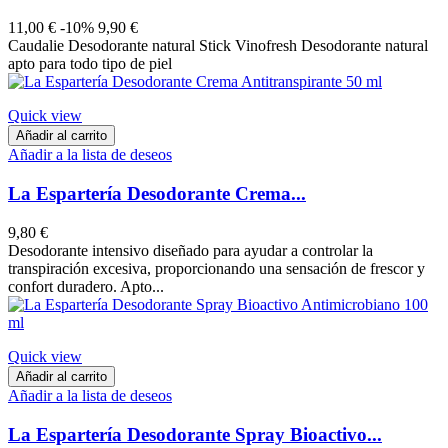
11,00 €
-10%
9,90 €
Caudalie Desodorante natural Stick Vinofresh Desodorante natural
apto para todo tipo de piel
Quick view
Añadir al carrito
Añadir a la lista de deseos
La Espartería Desodorante Crema...
9,80 €
Desodorante intensivo diseñado para ayudar a controlar la
transpiración excesiva, proporcionando una sensación de frescor y
confort duradero. Apto...
Quick view
Añadir al carrito
Añadir a la lista de deseos
La Espartería Desodorante Spray Bioactivo...