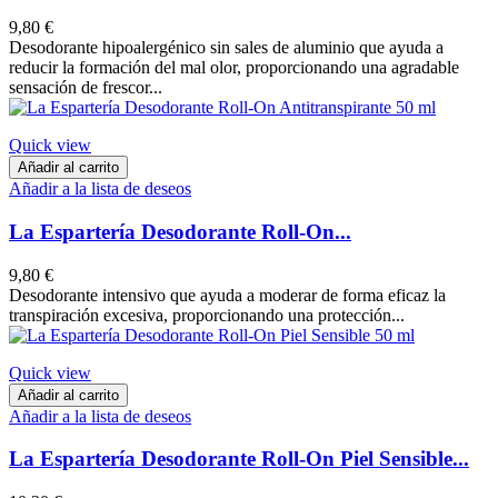
9,80 €
Desodorante hipoalergénico sin sales de aluminio que ayuda a
reducir la formación del mal olor, proporcionando una agradable
sensación de frescor...
Quick view
Añadir al carrito
Añadir a la lista de deseos
La Espartería Desodorante Roll-On...
9,80 €
Desodorante intensivo que ayuda a moderar de forma eficaz la
transpiración excesiva, proporcionando una protección...
Quick view
Añadir al carrito
Añadir a la lista de deseos
La Espartería Desodorante Roll-On Piel Sensible...