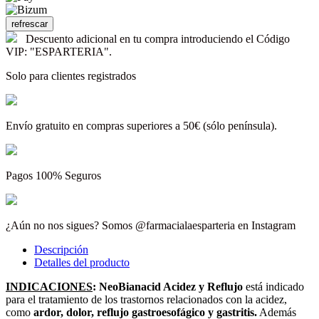
Descuento adicional en tu compra introduciendo el Código
VIP: "ESPARTERIA".
Solo para clientes registrados
Envío gratuito en compras superiores a 50€ (sólo península).
Pagos 100% Seguros
¿Aún no nos sigues? Somos @farmacialaesparteria en Instagram
Descripción
Detalles del producto
INDICACIONES
:
NeoBianacid Acidez y Reflujo
está indicado
para el tratamiento de los trastornos relacionados con la acidez,
como
ardor, dolor, reflujo gastroesofágico y gastritis.
Además