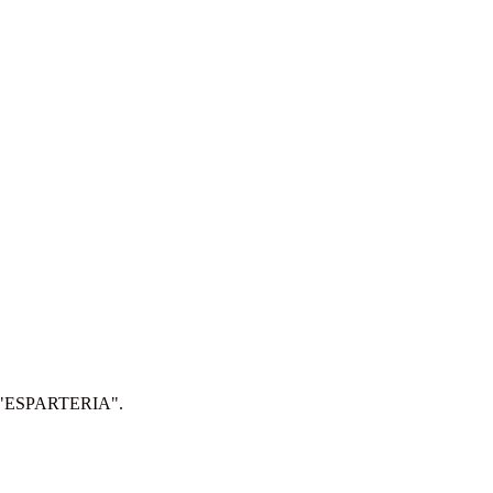
IP: "ESPARTERIA".