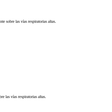
 sobre las vías respiratorias altas.
 las vías respiratorias altas.