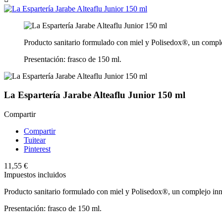
Producto sanitario formulado con miel y Polisedox®, un complejo
Presentación: frasco de 150 ml.
La Espartería Jarabe Alteaflu Junior 150 ml
Compartir
Compartir
Tuitear
Pinterest
11,55 €
Impuestos incluidos
Producto sanitario formulado con miel y Polisedox®, un complejo innov
Presentación: frasco de 150 ml.