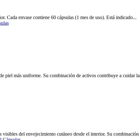
erior. Cada envase contiene 60 cápsulas (1 mes de uso). Está indicado...
 piel más uniforme. Su combinación de activos contribuye a cuidar la 
visibles del envejecimiento cutáneo desde el interior. Su combinación 