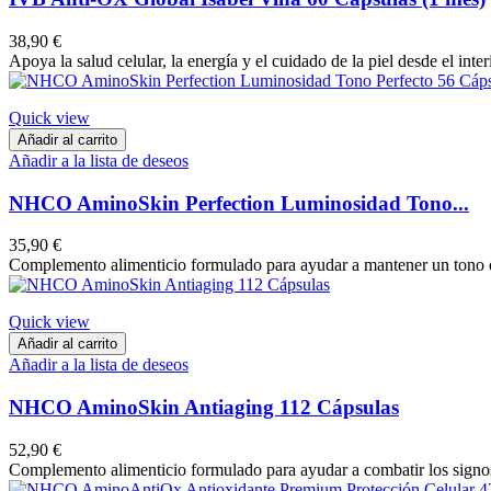
38,90 €
Apoya la salud celular, la energía y el cuidado de la piel desde el int
Quick view
Añadir al carrito
Añadir a la lista de deseos
NHCO AminoSkin Perfection Luminosidad Tono...
35,90 €
Complemento alimenticio formulado para ayudar a mantener un tono de
Quick view
Añadir al carrito
Añadir a la lista de deseos
NHCO AminoSkin Antiaging 112 Cápsulas
52,90 €
Complemento alimenticio formulado para ayudar a combatir los signos 