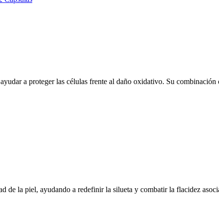
yudar a proteger las células frente al daño oxidativo. Su combinación d
de la piel, ayudando a redefinir la silueta y combatir la flacidez asoci