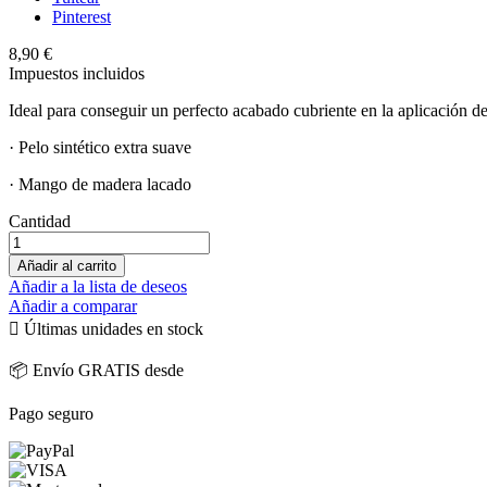
Pinterest
8,90 €
Impuestos incluidos
Ideal para conseguir un perfecto acabado cubriente en la aplicación de
· Pelo sintético extra suave
· Mango de madera lacado
Cantidad
Añadir al carrito
Añadir a la lista de deseos
Añadir a comparar

Últimas unidades en stock
📦 Envío GRATIS desde
Pago seguro