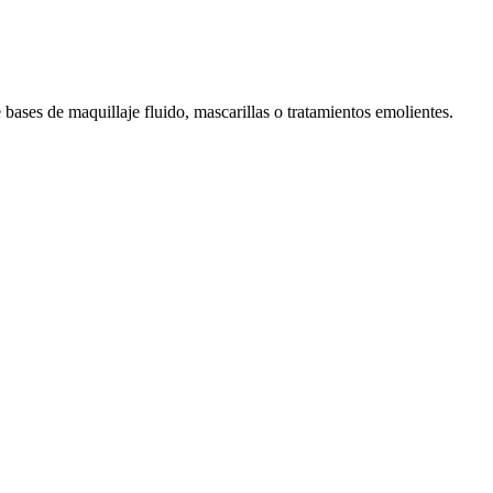
 bases de maquillaje fluido, mascarillas o tratamientos emolientes.