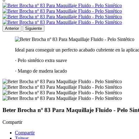
Anterior
Siguiente
Ideal para conseguir un perfecto acabado cubriente en la aplicac
· Pelo sintético extra suave
· Mango de madera lacado
Beter Brocha nº 83 Para Maquillaje Fluido - Pelo Sint
Compartir
Compartir
Tuitear