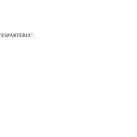
IP: "ESPARTERIA".