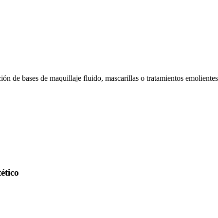
ión de bases de maquillaje fluido, mascarillas o tratamientos emolientes
ético