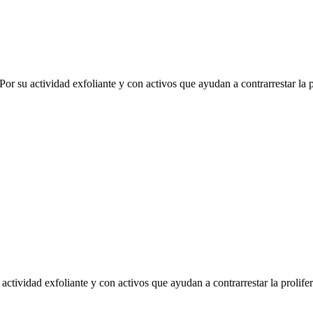
 Por su actividad exfoliante y con activos que ayudan a contrarrestar la
 actividad exfoliante y con activos que ayudan a contrarrestar la proli