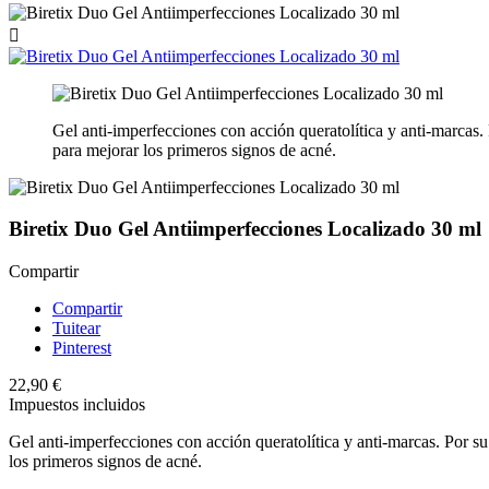

Gel anti-imperfecciones con acción queratolítica y anti-marcas.
para mejorar los primeros signos de acné.
Biretix Duo Gel Antiimperfecciones Localizado 30 ml
Compartir
Compartir
Tuitear
Pinterest
22,90 €
Impuestos incluidos
Gel anti-imperfecciones con acción queratolítica y anti-marcas. Por su
los primeros signos de acné.