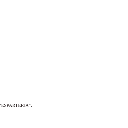
IP: "ESPARTERIA".