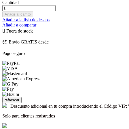
Cantidad
Añadir al carrito
Añadir a la lista de deseos
Añadir a comparar

Fuera de stock
📦 Envío GRATIS desde
Pago seguro
Descuento adicional en tu compra introduciendo el Código V
Solo para clientes registrados