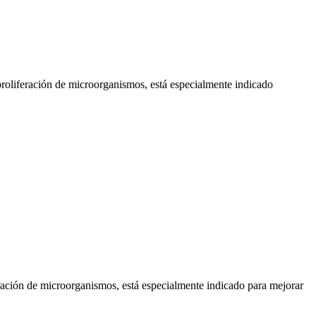
 proliferación de microorganismos, está especialmente indicado
feración de microorganismos, está especialmente indicado para mejorar