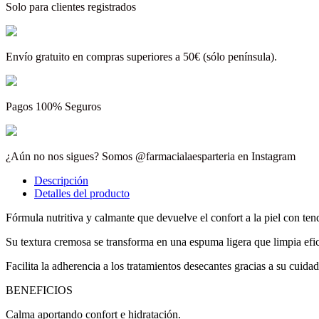
Solo para clientes registrados
Envío gratuito en compras superiores a 50€ (sólo península).
Pagos 100% Seguros
¿Aún no nos sigues? Somos @farmacialaesparteria en Instagram
Descripción
Detalles del producto
Fórmula nutritiva y calmante que devuelve el confort a la piel con ten
Su textura cremosa se transforma en una espuma ligera que limpia efic
Facilita la adherencia a los tratamientos desecantes gracias a su cuid
BENEFICIOS
Calma aportando confort e hidratación.