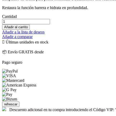
Restaura la función barrera e hidrata en profundidad.
Cantidad
Añadir al carrito
Añadir a la lista de deseos
Añadir a comparar

Últimas unidades en stock
📦 Envío GRATIS desde
Pago seguro
Descuento adicional en tu compra introduciendo el Código V