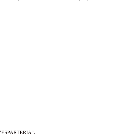
IP: "ESPARTERIA".