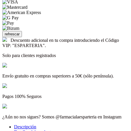
Descuento adicional en tu compra introduciendo el Código
VIP: "ESPARTERIA".
Solo para clientes registrados
Envío gratuito en compras superiores a 50€ (sólo península).
Pagos 100% Seguros
¿Aún no nos sigues? Somos @farmacialaesparteria en Instagram
Descripción