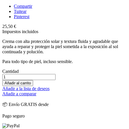
Compartir
Tuitear
Pinterest
25,50 €
Impuestos incluidos
Crema con alta protección solar y textura fluida y agradable que
ayuda a reparar y proteger la piel sometida a la exposición al sol
continuada y polución.
Para todo tipo de piel, incluso sensible.
Cantidad
Añadir al carrito
Añadir a la lista de deseos
Añadir a comparar
📦 Envío GRATIS desde
Pago seguro