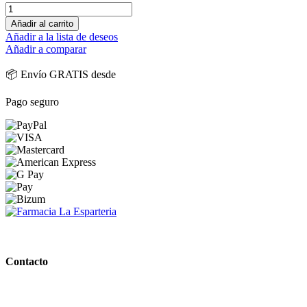
Añadir al carrito
Añadir a la lista de deseos
Añadir a comparar
📦 Envío GRATIS desde
Pago seguro
PARAFARMACIA LA ESPARTERIA
Contacto
Calle Rodríguez Marín, 8 14002, Córdoba