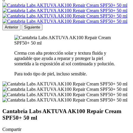
Anterior
Siguiente
Crema con alta protección solar y textura fluida y
agradable que ayuda a reparar y proteger la piel
sometida a la exposición al sol continuada y polución.
Para todo tipo de piel, incluso sensible.
Cantabria Labs AKTUVA AK100 Repair Cream
SPF50+ 50 ml
Compartir