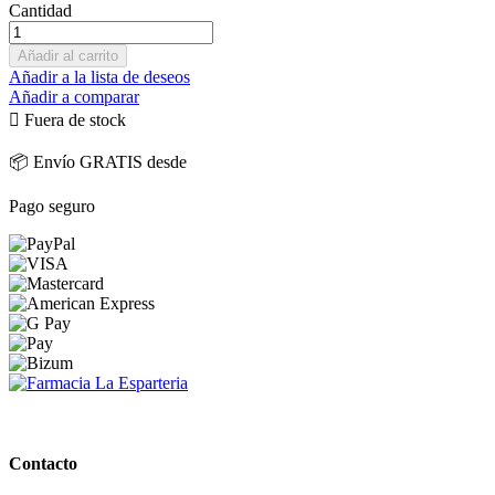
Cantidad
Añadir al carrito
Añadir a la lista de deseos
Añadir a comparar

Fuera de stock
📦 Envío GRATIS desde
Pago seguro
PARAFARMACIA LA ESPARTERIA
Contacto