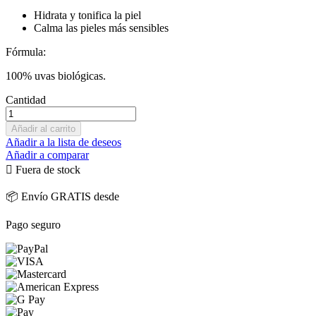
Hidrata y tonifica la piel
Calma las pieles más sensibles
Fórmula:
100% uvas biológicas.
Cantidad
Añadir al carrito
Añadir a la lista de deseos
Añadir a comparar

Fuera de stock
📦 Envío GRATIS desde
Pago seguro