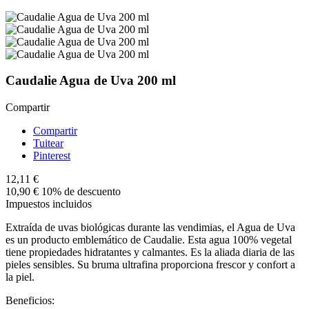
Caudalie Agua de Uva 200 ml
Compartir
Compartir
Tuitear
Pinterest
12,11 €
10,90 €
10% de descuento
Impuestos incluidos
Extraída de uvas biológicas durante las vendimias, el Agua de Uva
es un producto emblemático de Caudalie. Esta agua 100% vegetal
tiene propiedades hidratantes y calmantes. Es la aliada diaria de las
pieles sensibles. Su bruma ultrafina proporciona frescor y confort a
la piel.
Beneficios: