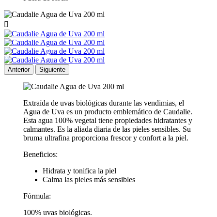

Anterior
Siguiente
Extraída de uvas biológicas durante las vendimias, el
Agua de Uva es un producto emblemático de Caudalie.
Esta agua 100% vegetal tiene propiedades hidratantes y
calmantes. Es la aliada diaria de las pieles sensibles. Su
bruma ultrafina proporciona frescor y confort a la piel.
Beneficios:
Hidrata y tonifica la piel
Calma las pieles más sensibles
Fórmula:
100% uvas biológicas.