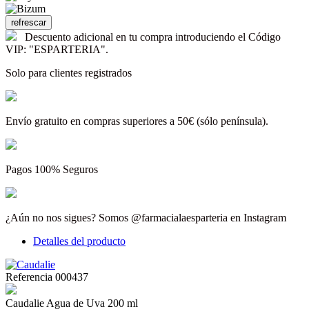
Descuento adicional en tu compra introduciendo el Código
VIP: "ESPARTERIA".
Solo para clientes registrados
Envío gratuito en compras superiores a 50€ (sólo península).
Pagos 100% Seguros
¿Aún no nos sigues? Somos @farmacialaesparteria en Instagram
Detalles del producto
Referencia
000437
Caudalie Agua de Uva 200 ml