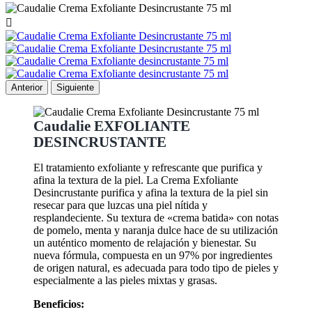

Anterior
Siguiente
Caudalie EXFOLIANTE
DESINCRUSTANTE
El tratamiento exfoliante y refrescante que purifica y
afina la textura de la piel. La Crema Exfoliante
Desincrustante purifica y afina la textura de la piel sin
resecar para que luzcas una piel nítida y
resplandeciente. Su textura de «crema batida» con notas
de pomelo, menta y naranja dulce hace de su utilización
un auténtico momento de relajación y bienestar. Su
nueva fórmula, compuesta en un 97% por ingredientes
de origen natural, es adecuada para todo tipo de pieles y
especialmente a las pieles mixtas y grasas.
Beneficios: