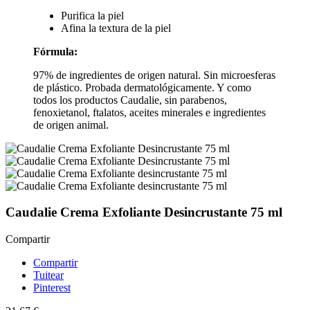
Purifica la piel
Afina la textura de la piel
Fórmula:
97% de ingredientes de origen natural. Sin microesferas
de plástico. Probada dermatológicamente. Y como
todos los productos Caudalie, sin parabenos,
fenoxietanol, ftalatos, aceites minerales e ingredientes
de origen animal.
Caudalie Crema Exfoliante Desincrustante 75 ml
Compartir
Compartir
Tuitear
Pinterest