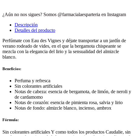
¿Aún no nos sigues? Somos @farmacialaesparteria en Instagram
Descripción
Detalles del producto
Perfúmate con Eau des Vignes y déjate transportar a un jardín de
verano rodeado de vides, en el que la bergamota chispeante se
mezcla con la elegancia del lirio y la sensualidad del almizcle
blanco.
Beneficios:
Perfuma y refresca
Sin colorantes artificiales
Notas de cabeza: esencia de bergamota, de limón, de neroli y
de cardamomo
Notas de corazón: esencia de pimienta rosa, salvia y lirio
Notas de fondo: almizcle blanco, incienso, ambrox
Fórmula:
Sin colorantes artificiales Y como todos los productos Caudalie, sin