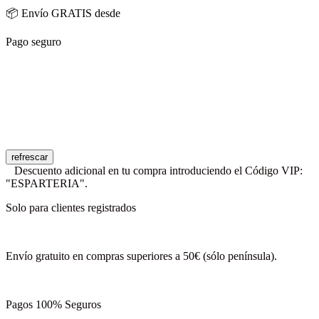
📦 Envío GRATIS desde
Pago seguro
Descuento adicional en tu compra introduciendo el Código VIP:
"ESPARTERIA".
Solo para clientes registrados
Envío gratuito en compras superiores a 50€ (sólo península).
Pagos 100% Seguros