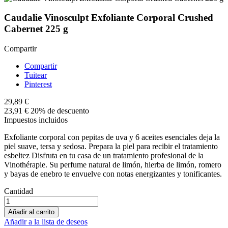
Caudalie Vinosculpt Exfoliante Corporal Crushed
Cabernet 225 g
Compartir
Compartir
Tuitear
Pinterest
29,89 €
23,91 €
20% de descuento
Impuestos incluidos
Exfoliante corporal con pepitas de uva y 6 aceites esenciales deja la
piel suave, tersa y sedosa. Prepara la piel para recibir el tratamiento
esbeltez Disfruta en tu casa de un tratamiento profesional de la
Vinothérapie. Su perfume natural de limón, hierba de limón, romero
y bayas de enebro te envuelve con notas energizantes y tonificantes.
Cantidad
Añadir al carrito
Añadir a la lista de deseos