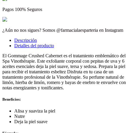
Pagos 100% Seguros
¿Aún no nos sigues? Somos @farmacialaesparteria en Instagram
Descripción
Detalles del producto
El Gommage Crushed Cabernet es el tratamiento emblemático del
Spa Vinothérapie. Este exfoliante corporal con pepitas de uva y 6
aceites esenciales deja la piel suave, tersa y sedosa. Prepara la piel
para recibir el tratamiento esbeltez Disfruta en tu casa de un
tratamiento profesional de la Vinothérapie. Su perfume natural de
limón, hierba de limón, romero y bayas de enebro te envuelve con
notas energizantes y tonificantes.
Beneficios:
Alisa y suaviza la piel
Nutre
Deja la piel suave