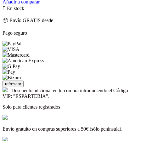
Añadir a comparar

En stock
📦 Envío GRATIS desde
Pago seguro
Descuento adicional en tu compra introduciendo el Código
VIP: "ESPARTERIA".
Solo para clientes registrados
Envío gratuito en compras superiores a 50€ (sólo península).