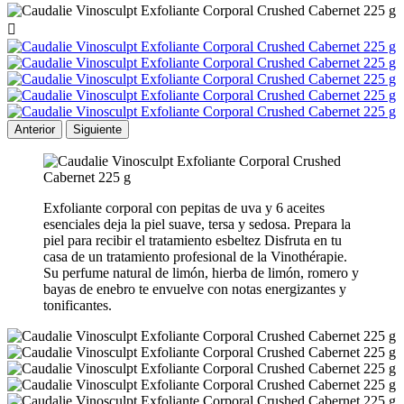

Anterior
Siguiente
Exfoliante corporal con pepitas de uva y 6 aceites
esenciales deja la piel suave, tersa y sedosa. Prepara la
piel para recibir el tratamiento esbeltez Disfruta en tu
casa de un tratamiento profesional de la Vinothérapie.
Su perfume natural de limón, hierba de limón, romero y
bayas de enebro te envuelve con notas energizantes y
tonificantes.