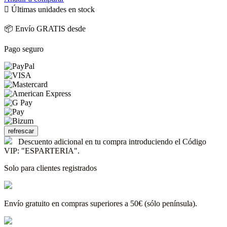

Últimas unidades en stock
📦 Envío GRATIS desde
Pago seguro
Descuento adicional en tu compra introduciendo el Código
VIP: "ESPARTERIA".
Solo para clientes registrados
Envío gratuito en compras superiores a 50€ (sólo península).