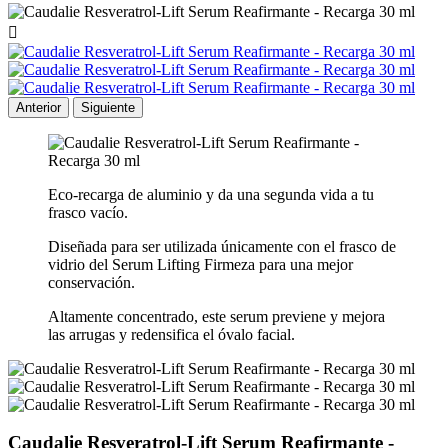

Anterior
Siguiente
Eco-recarga de aluminio y da una segunda vida a tu
frasco vacío.
Diseñada para ser utilizada únicamente con el frasco de
vidrio del Serum Lifting Firmeza para una mejor
conservación.
Altamente concentrado, este serum previene y mejora
las arrugas y redensifica el óvalo facial.
Caudalie Resveratrol-Lift Serum Reafirmante -