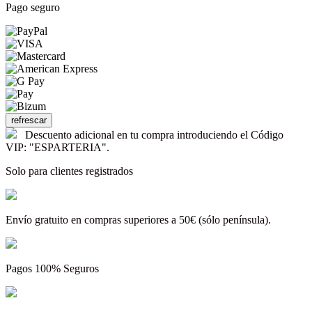
Pago seguro
Descuento adicional en tu compra introduciendo el Código
VIP: "ESPARTERIA".
Solo para clientes registrados
Envío gratuito en compras superiores a 50€ (sólo península).
Pagos 100% Seguros