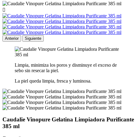

Anterior
Siguiente
Limpia, minimiza los poros y disminuye el exceso de
sebo sin resecar la piel.
La piel queda limpia, fresca y luminosa.
Caudalie Vinopure Gelatina Limpiadora Purificante
385 ml