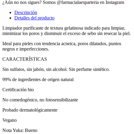
¿Aún no nos sigues? Somos @farmacialaesparteria en Instagram
Descripción
Detalles del producto
Limpiador purificante de textura gelatinosa indicado para limpiar,
minimizar los poros y disminuir el exceso de sebo sin resecar la piel.
Ideal para pieles con tendencia acneica, poros dilatados, puntos
negros e imperfecciones.
CARACTERÍSTICAS
Sin sulfatos, sin jabón, sin alcohol. Sin perfume sintético.
99% de ingredientes de origen natural
Certificación bio
No comedogénico, no fotosensibilizante
Probado dermatológicamente
Vegano
Nota Yuka: Bueno