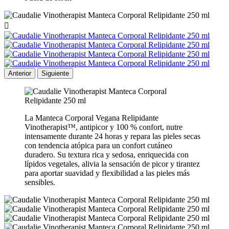

Anterior
Siguiente
La Manteca Corporal Vegana Relipidante
Vinotherapist™, antipicor y 100 % confort, nutre
intensamente durante 24 horas y repara las pieles secas
con tendencia atópica para un confort cutáneo
duradero. Su textura rica y sedosa, enriquecida con
lípidos vegetales, alivia la sensación de picor y tirantez
para aportar suavidad y flexibilidad a las pieles más
sensibles.