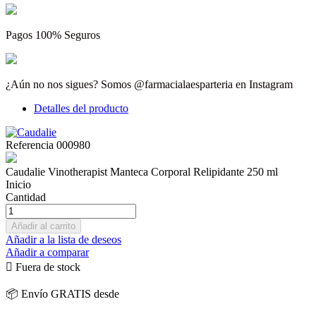
Pagos 100% Seguros
¿Aún no nos sigues? Somos @farmacialaesparteria en Instagram
Detalles del producto
Referencia
000980
Caudalie Vinotherapist Manteca Corporal Relipidante 250 ml
Inicio
Cantidad
Añadir al carrito
Añadir a la lista de deseos
Añadir a comparar

Fuera de stock
📦 Envío GRATIS desde