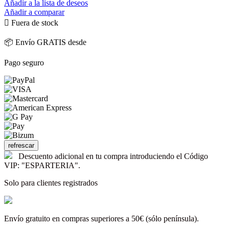
Añadir a la lista de deseos
Añadir a comparar

Fuera de stock
📦 Envío GRATIS desde
Pago seguro
Descuento adicional en tu compra introduciendo el Código
VIP: "ESPARTERIA".
Solo para clientes registrados
Envío gratuito en compras superiores a 50€ (sólo península).