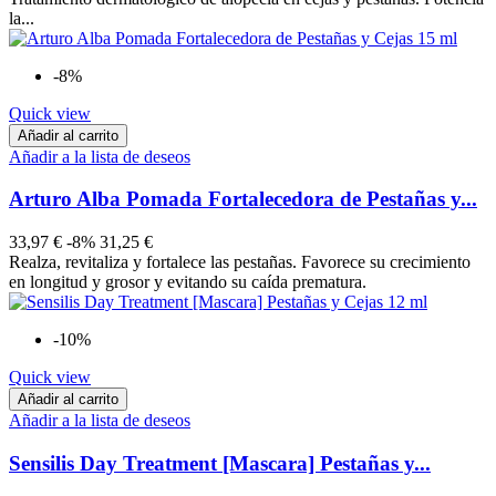
la...
-8%
Quick view
Añadir al carrito
Añadir a la lista de deseos
Arturo Alba Pomada Fortalecedora de Pestañas y...
33,97 €
-8%
31,25 €
Realza, revitaliza y fortalece las pestañas. Favorece su crecimiento
en longitud y grosor y evitando su caída prematura.
-10%
Quick view
Añadir al carrito
Añadir a la lista de deseos
Sensilis Day Treatment [Mascara] Pestañas y...