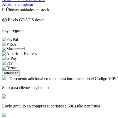
Añadir a comparar

Últimas unidades en stock
📦 Envío GRATIS desde
Pago seguro
Descuento adicional en tu compra introduciendo el Código V
Solo para clientes registrados
Envío gratuito en compras superiores a 50€ (sólo península).