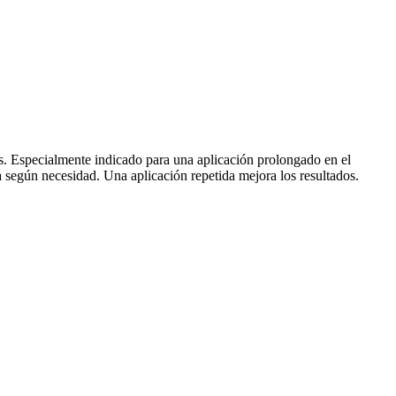
cas. Especialmente indicado para una aplicación prolongado en el
a según necesidad. Una aplicación repetida mejora los resultados.