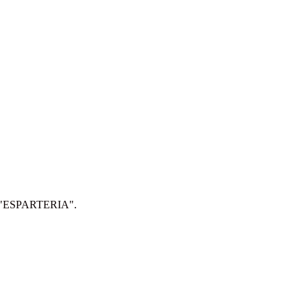
IP: "ESPARTERIA".