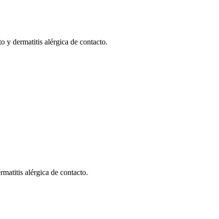
cto y dermatitis alérgica de contacto.
ermatitis alérgica de contacto.