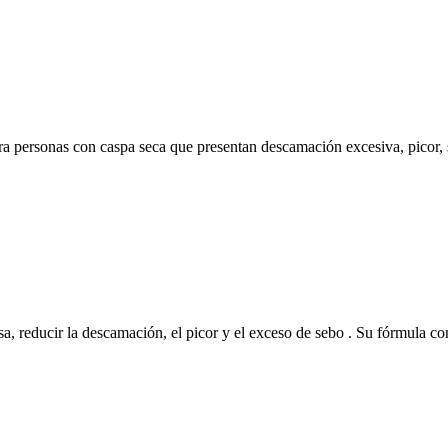
a personas con caspa seca que presentan descamación excesiva, picor, 
 reducir la descamación, el picor y el exceso de sebo . Su fórmula con