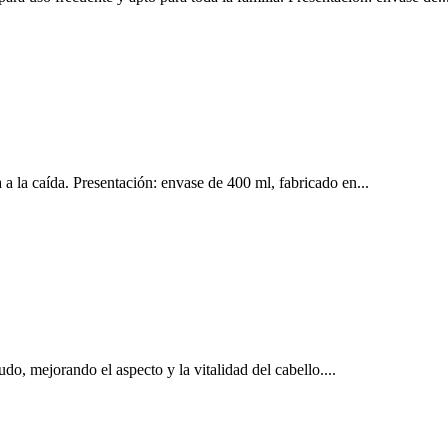
 la caída. Presentación: envase de 400 ml, fabricado en...
o, mejorando el aspecto y la vitalidad del cabello....