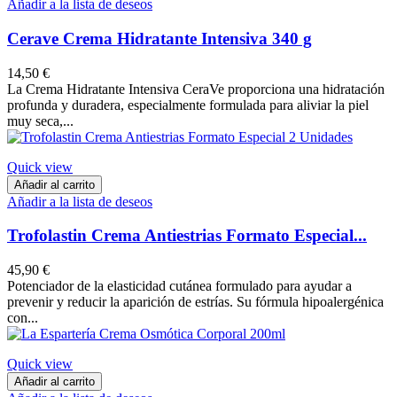
Añadir a la lista de deseos
Cerave Crema Hidratante Intensiva 340 g
14,50 €
La Crema Hidratante Intensiva CeraVe proporciona una hidratación
profunda y duradera, especialmente formulada para aliviar la piel
muy seca,...
Quick view
Añadir al carrito
Añadir a la lista de deseos
Trofolastin Crema Antiestrias Formato Especial...
45,90 €
Potenciador de la elasticidad cutánea formulado para ayudar a
prevenir y reducir la aparición de estrías. Su fórmula hipoalergénica
con...
Quick view
Añadir al carrito