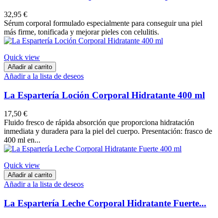
32,95 €
Sérum corporal formulado especialmente para conseguir una piel
más firme, tonificada y mejorar pieles con celulitis.
Quick view
Añadir al carrito
Añadir a la lista de deseos
La Espartería Loción Corporal Hidratante 400 ml
17,50 €
Fluido fresco de rápida absorción que proporciona hidratación
inmediata y duradera para la piel del cuerpo. Presentación: frasco de
400 ml en...
Quick view
Añadir al carrito
Añadir a la lista de deseos
La Espartería Leche Corporal Hidratante Fuerte...