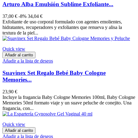
Arturo Alba Emulsión Sublime Exfoliante...
37,00 €
-8%
34,04 €
Exfoliante de uso corporal formulado con agentes emolientes,
hidratantes, recuperadores y exfoliantes que renueva y alisa la
textura de la piel...
Quick view
Añadir al carrito
Añadir a la lista de deseos
Suavinex Set Regalo Bebé Baby Cologne
Memories...
23,90 €
Incluye la fragancia Baby Cologne Memories 100ml, Baby Cologne
Memories 50ml formato viaje y un suave peluche de conejito. Una
fragancia, con...
Quick view
Añadir al carrito
Añadir a la lista de deseos