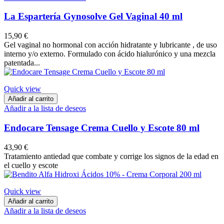
La Espartería Gynosolve Gel Vaginal 40 ml
15,90 €
Gel vaginal no hormonal con acción hidratante y lubricante , de uso
interno y/o externo. Formulado con ácido hialurónico y una mezcla
patentada...
Quick view
Añadir al carrito
Añadir a la lista de deseos
Endocare Tensage Crema Cuello y Escote 80 ml
43,90 €
Tratamiento antiedad que combate y corrige los signos de la edad en
el cuello y escote
Quick view
Añadir al carrito
Añadir a la lista de deseos