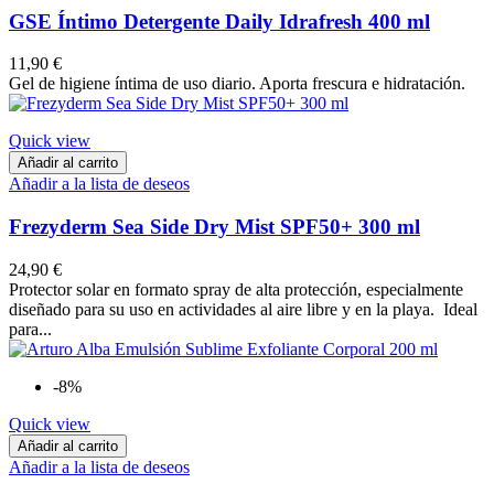
GSE Íntimo Detergente Daily Idrafresh 400 ml
11,90 €
Gel de higiene íntima de uso diario. Aporta frescura e hidratación.
Quick view
Añadir al carrito
Añadir a la lista de deseos
Frezyderm Sea Side Dry Mist SPF50+ 300 ml
24,90 €
Protector solar en formato spray de alta protección, especialmente
diseñado para su uso en actividades al aire libre y en la playa. Ideal
para...
-8%
Quick view
Añadir al carrito
Añadir a la lista de deseos