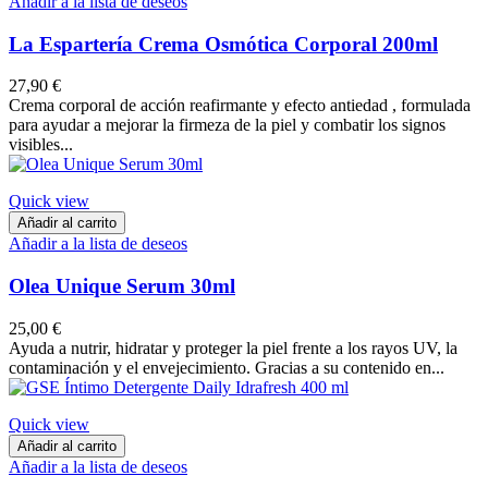
Añadir a la lista de deseos
La Espartería Crema Osmótica Corporal 200ml
27,90 €
Crema corporal de acción reafirmante y efecto antiedad , formulada
para ayudar a mejorar la firmeza de la piel y combatir los signos
visibles...
Quick view
Añadir al carrito
Añadir a la lista de deseos
Olea Unique Serum 30ml
25,00 €
Ayuda a nutrir, hidratar y proteger la piel frente a los rayos UV, la
contaminación y el envejecimiento. Gracias a su contenido en...
Quick view
Añadir al carrito
Añadir a la lista de deseos