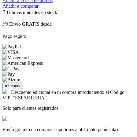
Añadir a la lista de deseos
Añadir a comparar

Últimas unidades en stock
📦 Envío GRATIS desde
Pago seguro
Descuento adicional en tu compra introduciendo el Código
VIP: "ESPARTERIA".
Solo para clientes registrados
Envío gratuito en compras superiores a 50€ (sólo península).