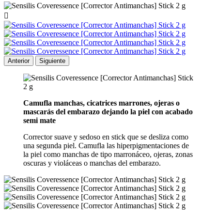

Anterior
Siguiente
Camufla manchas, cicatrices marrones, ojeras o
mascarás del embarazo dejando la piel con acabado
semi mate
Corrector suave y sedoso en stick que se desliza como
una segunda piel. Camufla las hiperpigmentaciones de
la piel como manchas de tipo marronáceo, ojeras, zonas
oscuras y violáceas o manchas del embarazo.