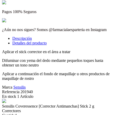
Pagos 100% Seguros
¿Aún no nos sigues? Somos @farmacialaesparteria en Instagram
Descripción
Detalles del producto
Aplicar el stick corrector en el área a tratar
Difuminar con yema del dedo mediante pequeños toques hasta
obtener un tono neutro
Aplicar a continuación el fondo de maquillaje u otros productos de
maquillaje de rostro
Marca
Sensilis
Referencia
201940
En stock
1 Artículo
Sensilis Coveressence [Corrector Antimanchas] Stick 2 g
Correctores