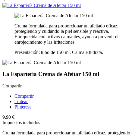
Crema formulada para proporcionar un afeitado eficaz,
protegiendo y cuidando la piel sensible y reactiva.
Enriquecida con activos calmantes, ayuda a prevenir el
enrojecimiento y las irritaciones.
Presentación: tubo de 150 ml. Calma e hidrata.
La Espartería Crema de Afeitar 150 ml
Compartir
Compartir
Tuitear
Pinterest
9,90 €
Impuestos incluidos
Crema formulada para proporcionar un afeitado eficaz, protegiendo