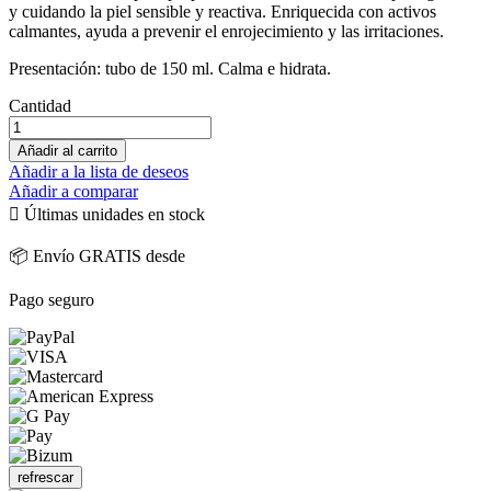
y cuidando la piel sensible y reactiva. Enriquecida con activos
calmantes, ayuda a prevenir el enrojecimiento y las irritaciones.
Presentación: tubo de 150 ml. Calma e hidrata.
Cantidad
Añadir al carrito
Añadir a la lista de deseos
Añadir a comparar

Últimas unidades en stock
📦 Envío GRATIS desde
Pago seguro