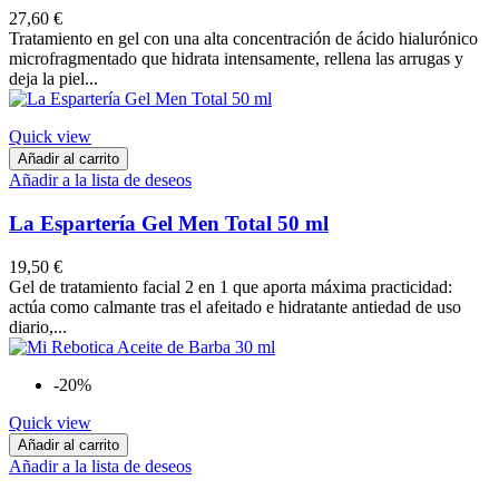
27,60 €
Tratamiento en gel con una alta concentración de ácido hialurónico
microfragmentado que hidrata intensamente, rellena las arrugas y
deja la piel...
Quick view
Añadir al carrito
Añadir a la lista de deseos
La Espartería Gel Men Total 50 ml
19,50 €
Gel de tratamiento facial 2 en 1 que aporta máxima practicidad:
actúa como calmante tras el afeitado e hidratante antiedad de uso
diario,...
-20%
Quick view
Añadir al carrito
Añadir a la lista de deseos