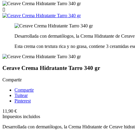

Desarrollada con dermatólogos, la Crema Hidratante de Cerave hi
Esta crema con textura rica y no grasa, contiene 3 ceramidas es
Cerave Crema Hidratante Tarro 340 gr
Compartir
Compartir
Tuitear
Pinterest
11,90 €
Impuestos incluidos
Desarrollada con dermatólogos, la Crema Hidratante de Cerave hidrata 