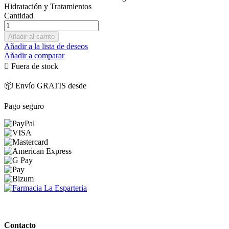
Hidratación y Tratamientos
Cantidad
Añadir al carrito
Añadir a la lista de deseos
Añadir a comparar

Fuera de stock
📦 Envío GRATIS desde
Pago seguro
PARAFARMACIA LA ESPARTERIA
Contacto