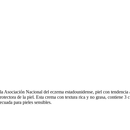
r la Asociación Nacional del eczema estadounidense, piel con tendencia
rotectora de la piel. Esta crema con textura rica y no grasa, contiene 3
ecuada para pieles sensibles.