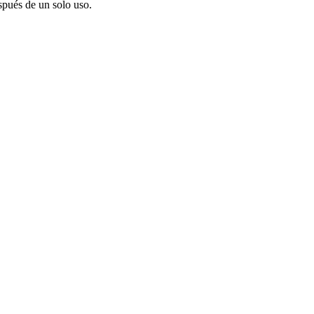
espués de un solo uso.