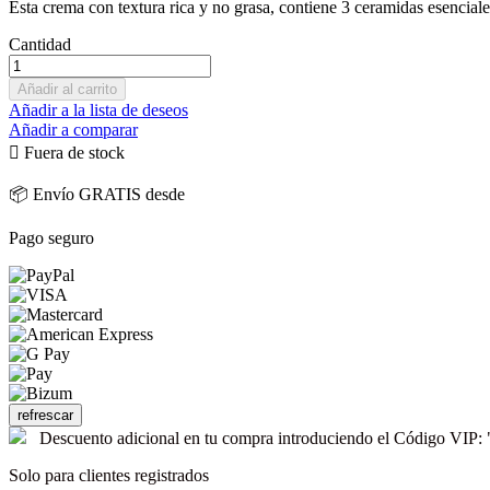
Esta crema con textura rica y no grasa, contiene 3 ceramidas esencial
Cantidad
Añadir al carrito
Añadir a la lista de deseos
Añadir a comparar

Fuera de stock
📦 Envío GRATIS desde
Pago seguro
Descuento adicional en tu compra introduciendo el Código V
Solo para clientes registrados