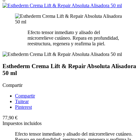
Efecto tensor inmediato y alisado del
microrrelieve cutáneo. Repara en profundidad,
reestructura, regenera y reafirma la piel.
Esthederm Crema Lift & Repair Absoluta Alisadora
50 ml
Compartir
Compartir
Tuitear
Pinterest
77,90 €
Impuestos incluidos
Efecto tensor inmediato y alisado del microrrelieve cutáneo.
Repara en profundidad, reestructura, regenera y reafirma la