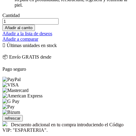
piel.
Cantidad
Añadir al carrito
Añadir a la lista de deseos
Añadir a comparar

Últimas unidades en stock
📦 Envío GRATIS desde
Pago seguro
Descuento adicional en tu compra introduciendo el Código
VIP: "ESPARTERIA".