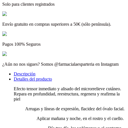
Solo para clientes registrados
Envío gratuito en compras superiores a 50€ (sólo península).
Pagos 100% Seguros
¿Aún no nos sigues? Somos @farmacialaesparteria en Instagram
Descripción
Detalles del producto
Efecto tensor inmediato y alisado del microrrelieve cutáneo.
Repara en profundidad, reestructura, regenera y reafirma la
piel
Arrugas y líneas de expresión, flacidez del óvalo facial.
Aplicar mañana y noche, en el rostro y el cuello.