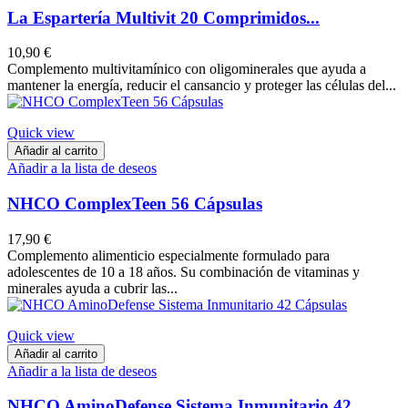
La Espartería Multivit 20 Comprimidos...
10,90 €
Complemento multivitamínico con oligominerales que ayuda a
mantener la energía, reducir el cansancio y proteger las células del...
Quick view
Añadir al carrito
Añadir a la lista de deseos
NHCO ComplexTeen 56 Cápsulas
17,90 €
Complemento alimenticio especialmente formulado para
adolescentes de 10 a 18 años. Su combinación de vitaminas y
minerales ayuda a cubrir las...
Quick view
Añadir al carrito
Añadir a la lista de deseos
NHCO AminoDefense Sistema Inmunitario 42