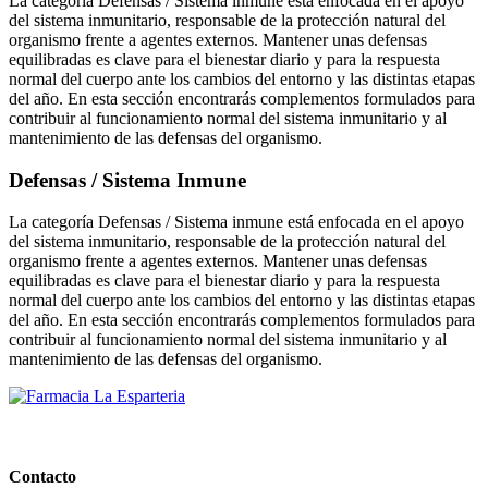
La categoría Defensas / Sistema inmune está enfocada en el apoyo
del sistema inmunitario, responsable de la protección natural del
organismo frente a agentes externos. Mantener unas defensas
equilibradas es clave para el bienestar diario y para la respuesta
normal del cuerpo ante los cambios del entorno y las distintas etapas
del año. En esta sección encontrarás complementos formulados para
contribuir al funcionamiento normal del sistema inmunitario y al
mantenimiento de las defensas del organismo.
Defensas / Sistema Inmune
La categoría Defensas / Sistema inmune está enfocada en el apoyo
del sistema inmunitario, responsable de la protección natural del
organismo frente a agentes externos. Mantener unas defensas
equilibradas es clave para el bienestar diario y para la respuesta
normal del cuerpo ante los cambios del entorno y las distintas etapas
del año. En esta sección encontrarás complementos formulados para
contribuir al funcionamiento normal del sistema inmunitario y al
mantenimiento de las defensas del organismo.
PARAFARMACIA LA ESPARTERIA
Contacto