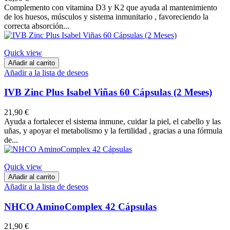
Complemento con vitamina D3 y K2 que ayuda al mantenimiento
de los huesos, músculos y sistema inmunitario , favoreciendo la
correcta absorción...
Quick view
Añadir al carrito
Añadir a la lista de deseos
IVB Zinc Plus Isabel Viñas 60 Cápsulas (2 Meses)
21,90 €
Ayuda a fortalecer el sistema inmune, cuidar la piel, el cabello y las
uñas, y apoyar el metabolismo y la fertilidad , gracias a una fórmula
de...
Quick view
Añadir al carrito
Añadir a la lista de deseos
NHCO AminoComplex 42 Cápsulas
21,90 €