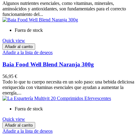
Algunos nutrientes esenciales, como vitaminas, minerales,
aminoácidos y antioxidantes, son fundamentales para el correcto
funcionamiento del...
Fuera de stock
Quick view
Añadir al carrito
Añadir a la lista de deseos
Baia Food Well Blend Naranja 300g
56,95 €
Todo lo que tu cuerpo necesita en un solo paso: una bebida deliciosa
enriquecida con vitaminas esenciales que ayudan a aumentar la
energía,...
Fuera de stock
Quick view
Añadir al carrito
Añadir a la lista de deseos