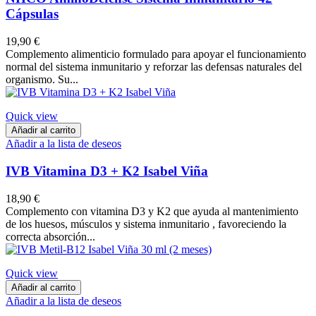
Cápsulas
19,90 €
Complemento alimenticio formulado para apoyar el funcionamiento
normal del sistema inmunitario y reforzar las defensas naturales del
organismo. Su...
Quick view
Añadir al carrito
Añadir a la lista de deseos
IVB Vitamina D3 + K2 Isabel Viña
18,90 €
Complemento con vitamina D3 y K2 que ayuda al mantenimiento
de los huesos, músculos y sistema inmunitario , favoreciendo la
correcta absorción...
Quick view
Añadir al carrito
Añadir a la lista de deseos