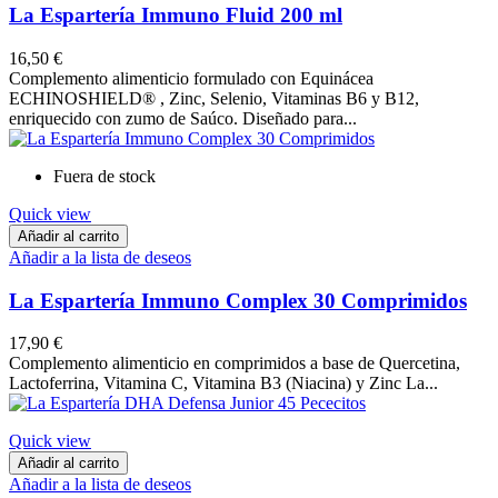
La Espartería Immuno Fluid 200 ml
16,50 €
Complemento alimenticio formulado con Equinácea
ECHINOSHIELD® , Zinc, Selenio, Vitaminas B6 y B12,
enriquecido con zumo de Saúco. Diseñado para...
Fuera de stock
Quick view
Añadir al carrito
Añadir a la lista de deseos
La Espartería Immuno Complex 30 Comprimidos
17,90 €
Complemento alimenticio en comprimidos a base de Quercetina,
Lactoferrina, Vitamina C, Vitamina B3 (Niacina) y Zinc La...
Quick view
Añadir al carrito
Añadir a la lista de deseos