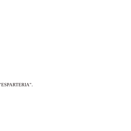
IP: "ESPARTERIA".