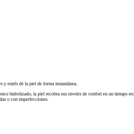
s y estrés de la piel de forma instantánea.
nico hidrolizado, la piel recobra sus niveles de confort en un tiempo 
cidas o con imperfecciones.