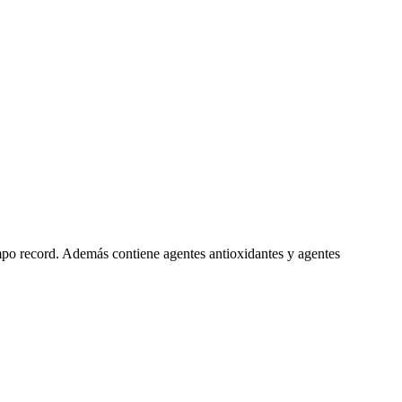
empo record. Además contiene agentes antioxidantes y agentes