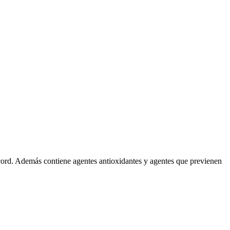
record. Además contiene agentes antioxidantes y agentes que previenen