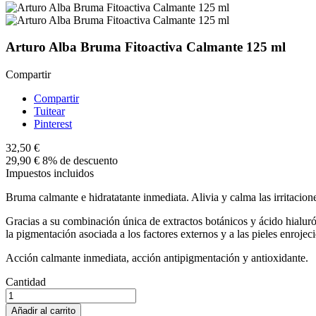
Arturo Alba Bruma Fitoactiva Calmante 125 ml
Compartir
Compartir
Tuitear
Pinterest
32,50 €
29,90 €
8% de descuento
Impuestos incluidos
Bruma calmante e hidratatante inmediata. Alivia y calma las irritacione
Gracias a su combinación única de extractos botánicos y ácido hialuró
la pigmentación asociada a los factores externos y a las pieles enroje
Acción calmante inmediata, acción antipigmentación y antioxidante.
Cantidad
Añadir al carrito