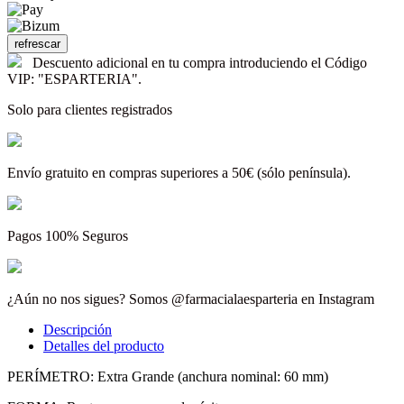
Descuento adicional en tu compra introduciendo el Código
VIP: "ESPARTERIA".
Solo para clientes registrados
Envío gratuito en compras superiores a 50€ (sólo península).
Pagos 100% Seguros
¿Aún no nos sigues? Somos @farmacialaesparteria en Instagram
Descripción
Detalles del producto
PERÍMETRO: Extra Grande (anchura nominal: 60 mm) ​