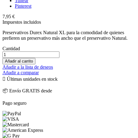
Tuitear
Pinterest
7,95 €
Impuestos incluidos
Preservativos Durex Natural XL para la comodidad de quienes
prefieren un preservativo más ancho que el preservativo Natural.
Cantidad
Añadir al carrito
Añadir a la lista de deseos
Añadir a comparar

Últimas unidades en stock
📦 Envío GRATIS desde
Pago seguro