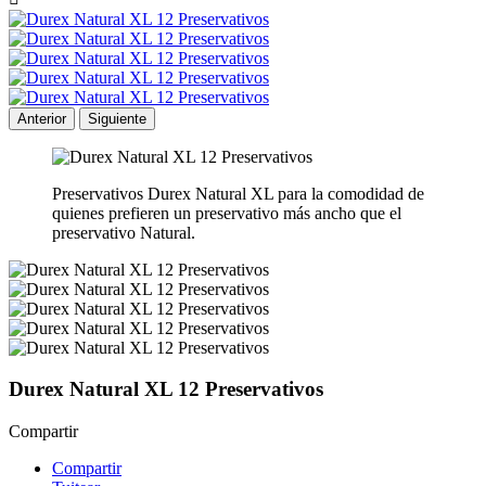
Anterior
Siguiente
Preservativos Durex Natural XL para la comodidad de
quienes prefieren un preservativo más ancho que el
preservativo Natural.
Durex Natural XL 12 Preservativos
Compartir
Compartir