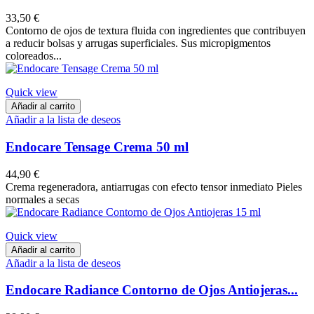
33,50 €
Contorno de ojos de textura fluida con ingredientes que contribuyen
a reducir bolsas y arrugas superficiales. Sus micropigmentos
coloreados...
Quick view
Añadir al carrito
Añadir a la lista de deseos
Endocare Tensage Crema 50 ml
44,90 €
Crema regeneradora, antiarrugas con efecto tensor inmediato Pieles
normales a secas
Quick view
Añadir al carrito
Añadir a la lista de deseos
Endocare Radiance Contorno de Ojos Antiojeras...