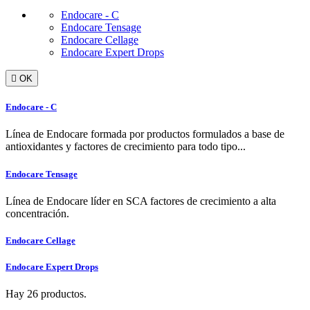
Endocare - C
Endocare Tensage
Endocare Cellage
Endocare Expert Drops

OK
Endocare - C
Línea de Endocare formada por productos formulados a base de
antioxidantes y factores de crecimiento para todo tipo...
Endocare Tensage
Línea de Endocare líder en SCA factores de crecimiento a alta
concentración.
Endocare Cellage
Endocare Expert Drops
Hay 26 productos.