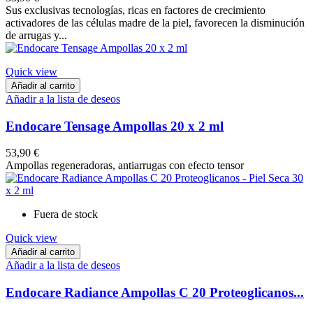
Sus exclusivas tecnologías, ricas en factores de crecimiento
activadores de las células madre de la piel, favorecen la disminución
de arrugas y...
Quick view
Añadir al carrito
Añadir a la lista de deseos
Endocare Tensage Ampollas 20 x 2 ml
53,90 €
Ampollas regeneradoras, antiarrugas con efecto tensor
Fuera de stock
Quick view
Añadir al carrito
Añadir a la lista de deseos
Endocare Radiance Ampollas C 20 Proteoglicanos...