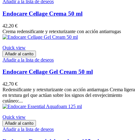
Añadir a la lista de deseos
Endocare Cellage Crema 50 ml
42,20 €
Crema redensificante y retexturizante con acción antiarrugas
Quick view
Añadir al carrito
Añadir a la lista de deseos
Endocare Cellage Gel Cream 50 ml
42,70 €
Redensificante y retexturizante con acción antiarrugas Crema ligera
en textura gel que actúan sobre los signos del envejecimiento
cutáneo:...
Quick view
Añadir al carrito
Añadir a la lista de deseos