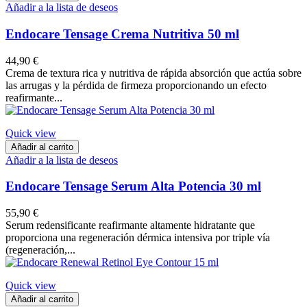
Añadir a la lista de deseos
Endocare Tensage Crema Nutritiva 50 ml
44,90 €
Crema de textura rica y nutritiva de rápida absorción que actúa sobre
las arrugas y la pérdida de firmeza proporcionando un efecto
reafirmante...
Quick view
Añadir al carrito
Añadir a la lista de deseos
Endocare Tensage Serum Alta Potencia 30 ml
55,90 €
Serum redensificante reafirmante altamente hidratante que
proporciona una regeneración dérmica intensiva por triple vía
(regeneración,...
Quick view
Añadir al carrito