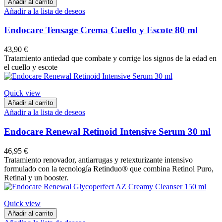
Añadir al carrito
Añadir a la lista de deseos
Endocare Tensage Crema Cuello y Escote 80 ml
43,90 €
Tratamiento antiedad que combate y corrige los signos de la edad en
el cuello y escote
Quick view
Añadir al carrito
Añadir a la lista de deseos
Endocare Renewal Retinoid Intensive Serum 30 ml
46,95 €
Tratamiento renovador, antiarrugas y retexturizante intensivo
formulado con la tecnología Retinduo® que combina Retinol Puro,
Retinal y un booster.
Quick view
Añadir al carrito