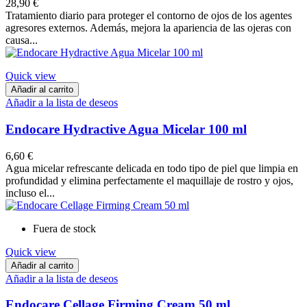
28,90 €
Tratamiento diario para proteger el contorno de ojos de los agentes
agresores externos. Además, mejora la apariencia de las ojeras con
causa...
Quick view
Añadir al carrito
Añadir a la lista de deseos
Endocare Hydractive Agua Micelar 100 ml
6,60 €
Agua micelar refrescante delicada en todo tipo de piel que limpia en
profundidad y elimina perfectamente el maquillaje de rostro y ojos,
incluso el...
Fuera de stock
Quick view
Añadir al carrito
Añadir a la lista de deseos
Endocare Cellage Firming Cream 50 ml