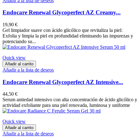
Añadir a la lista de deseos
Endocare Renewal Glycoperfect AZ Creamy...
19,90 €
Gel limpiador suave con ácido glicólico que revitaliza la piel:
Exfolia y limpia la piel en profundidad eliminando las impurezas y
potenciando su...
Quick view
Añadir al carrito
Añadir a la lista de deseos
Endocare Renewal Glycoperfect AZ Intensive...
44,50 €
Serum antiedad intensivo con alta concentración de ácido glicólico y
actividad exfoliante para una piel renovada, luminosa y uniforme
Quick view
Añadir al carrito
Añadir a la lista de deseos