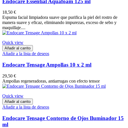
Endocare Essential Aquafoam 125 ml
18,50 €
Espuma facial limpiadora suave que purifica la piel del rostro de
manera suave y eficaz, eliminando impurezas, exceso de sebo y
maquillaje....
Quick view
Añadir al carrito
Añadir a la lista de deseos
Endocare Tensage Ampollas 10 x 2 ml
29,50 €
Ampollas regeneradoras, antiarrugas con efecto tensor
Quick view
Añadir al carrito
Añadir a la lista de deseos
Endocare Tensage Contorno de Ojos Iluminador 15
ml