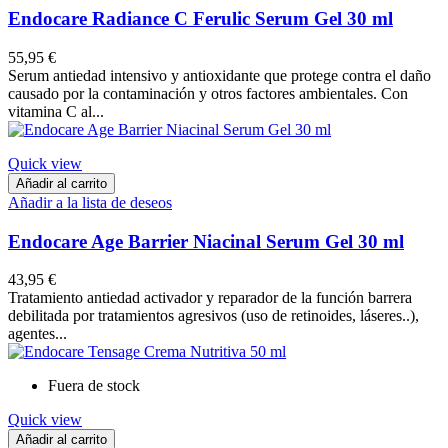
Endocare Radiance C Ferulic Serum Gel 30 ml
55,95 €
Serum antiedad intensivo y antioxidante que protege contra el daño
causado por la contaminación y otros factores ambientales. Con
vitamina C al...
Quick view
Añadir al carrito
Añadir a la lista de deseos
Endocare Age Barrier Niacinal Serum Gel 30 ml
43,95 €
Tratamiento antiedad activador y reparador de la función barrera
debilitada por tratamientos agresivos (uso de retinoides, láseres..),
agentes...
Fuera de stock
Quick view
Añadir al carrito