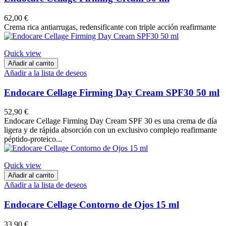
62,00 €
Crema rica antiarrugas, redensificante con triple acción reafirmante
Quick view
Añadir al carrito
Añadir a la lista de deseos
Endocare Cellage Firming Day Cream SPF30 50 ml
52,90 €
Endocare Cellage Firming Day Cream SPF 30 es una crema de día
ligera y de rápida absorción con un exclusivo complejo reafirmante
péptido-proteico...
Quick view
Añadir al carrito
Añadir a la lista de deseos
Endocare Cellage Contorno de Ojos 15 ml
33,90 €