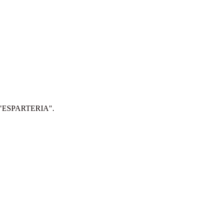
IP: "ESPARTERIA".