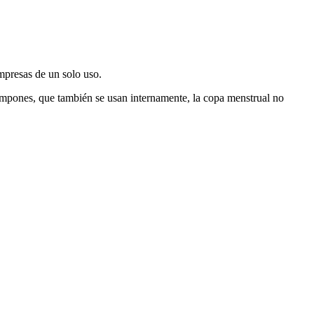
mpresas de un solo uso.
 tampones, que también se usan internamente, la copa menstrual no