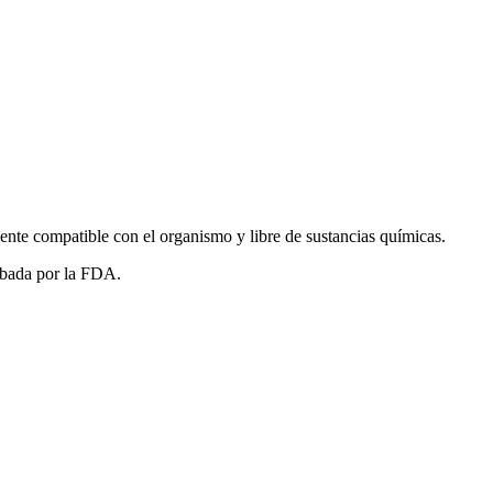
ente compatible con el organismo y libre de sustancias químicas.
bada por la FDA.