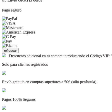
📦 Envío GRATIS desde
Pago seguro
Descuento adicional en tu compra introduciendo el Código V
Solo para clientes registrados
Envío gratuito en compras superiores a 50€ (sólo península).
Pagos 100% Seguros