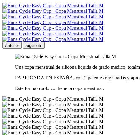
Anterior
Siguiente
Una copa menstrual de silicona líquida de grado médico, totalm
FABRICADA EN ESPAÑA, con 2 patentes registradas y apro
Este formato solo contiene la copa menstrual.