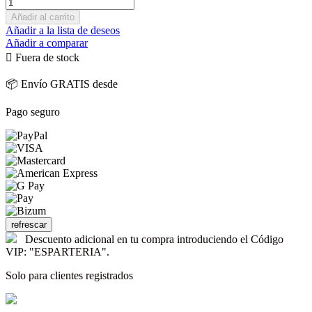
Añadir al carrito
Añadir a la lista de deseos
Añadir a comparar

Fuera de stock
📦 Envío GRATIS desde
Pago seguro
Descuento adicional en tu compra introduciendo el Código
VIP: "ESPARTERIA".
Solo para clientes registrados