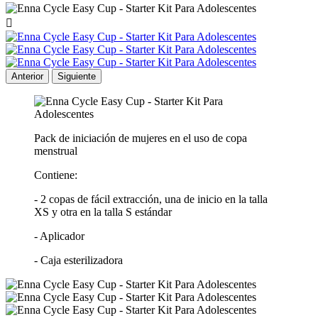

Anterior
Siguiente
Pack de iniciación de mujeres en el uso de copa
menstrual
Contiene:
- 2 copas de fácil extracción, una de inicio en la talla
XS y otra en la talla S estándar
- Aplicador
- Caja esterilizadora