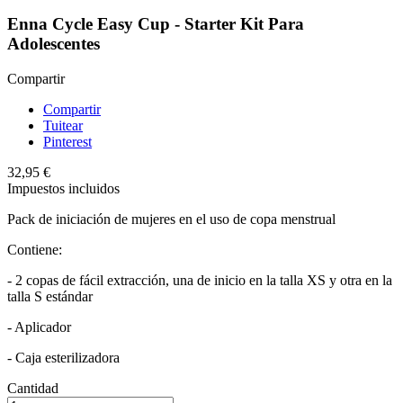
Enna Cycle Easy Cup - Starter Kit Para
Adolescentes
Compartir
Compartir
Tuitear
Pinterest
32,95 €
Impuestos incluidos
Pack de iniciación de mujeres en el uso de copa menstrual
Contiene:
- 2 copas de fácil extracción, una de inicio en la talla XS y otra en la
talla S estándar
- Aplicador
- Caja esterilizadora
Cantidad