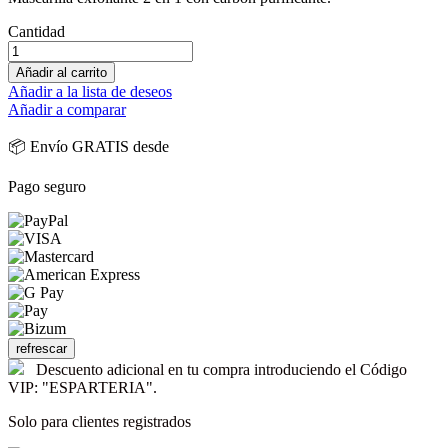
Cantidad
Añadir al carrito
Añadir a la lista de deseos
Añadir a comparar
📦 Envío GRATIS desde
Pago seguro
Descuento adicional en tu compra introduciendo el Código
VIP: "ESPARTERIA".
Solo para clientes registrados