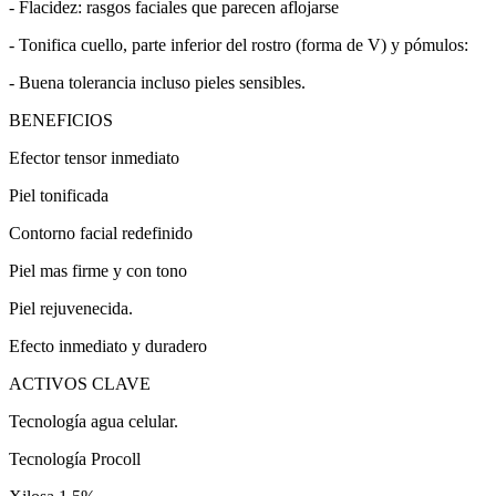
- Flacidez: rasgos faciales que parecen aflojarse
- Tonifica cuello, parte inferior del rostro (forma de V) y pómulos:
- Buena tolerancia incluso pieles sensibles.
BENEFICIOS
Efector tensor inmediato
Piel tonificada
Contorno facial redefinido
Piel mas firme y con tono
Piel rejuvenecida.
Efecto inmediato y duradero
ACTIVOS CLAVE
Tecnología agua celular.
Tecnología Procoll