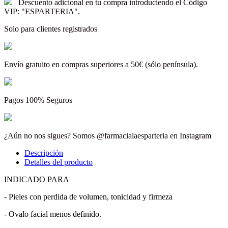
Descuento adicional en tu compra introduciendo el Código
VIP: "ESPARTERIA".
Solo para clientes registrados
Envío gratuito en compras superiores a 50€ (sólo península).
Pagos 100% Seguros
¿Aún no nos sigues? Somos @farmacialaesparteria en Instagram
Descripción
Detalles del producto
INDICADO PARA
- Pieles con perdida de volumen, tonicidad y firmeza
- Ovalo facial menos definido.