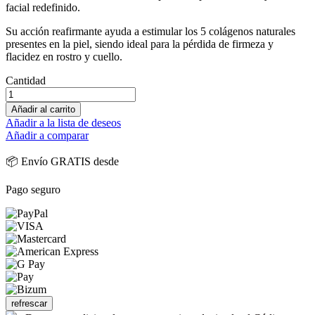
facial redefinido.
Su acción reafirmante ayuda a estimular los 5 colágenos naturales
presentes en la piel, siendo ideal para la pérdida de firmeza y
flacidez en rostro y cuello.
Cantidad
Añadir al carrito
Añadir a la lista de deseos
Añadir a comparar
📦 Envío GRATIS desde
Pago seguro