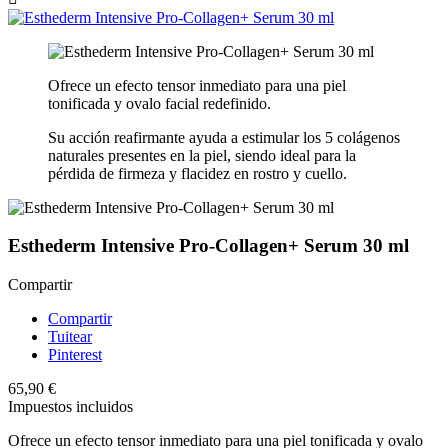
Ofrece un efecto tensor inmediato para una piel
tonificada y ovalo facial redefinido.
Su acción reafirmante ayuda a estimular los 5 colágenos
naturales presentes en la piel, siendo ideal para la
pérdida de firmeza y flacidez en rostro y cuello.
Esthederm Intensive Pro-Collagen+ Serum 30 ml
Compartir
Compartir
Tuitear
Pinterest
65,90 €
Impuestos incluidos
Ofrece un efecto tensor inmediato para una piel tonificada y ovalo