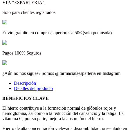
VIP: "ESPARTERIA".
Solo para clientes registrados
Envío gratuito en compras superiores a 50€ (sólo península).
Pagos 100% Seguros
¿Aún no nos sigues? Somos @farmacialaesparteria en Instagram
Descripción
Detalles del producto
BENEFICIOS CLAVE
El hierro contribuye a la formación normal de glóbulos rojos y
hemoglobina, así como a la reducción del cansancio y la fatiga. La
vitamina C, por su parte, mejora la absorción del hierro.
Hierro de alta concentración y elevada disponibilidad, presentado en