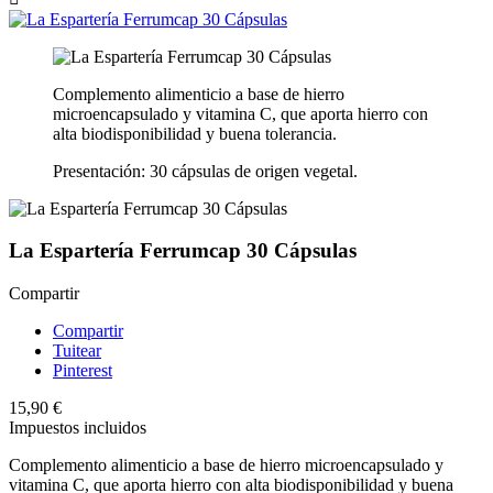
Complemento alimenticio a base de hierro
microencapsulado y vitamina C, que aporta hierro con
alta biodisponibilidad y buena tolerancia.
Presentación: 30 cápsulas de origen vegetal.
La Espartería Ferrumcap 30 Cápsulas
Compartir
Compartir
Tuitear
Pinterest
15,90 €
Impuestos incluidos
Complemento alimenticio a base de hierro microencapsulado y
vitamina C, que aporta hierro con alta biodisponibilidad y buena