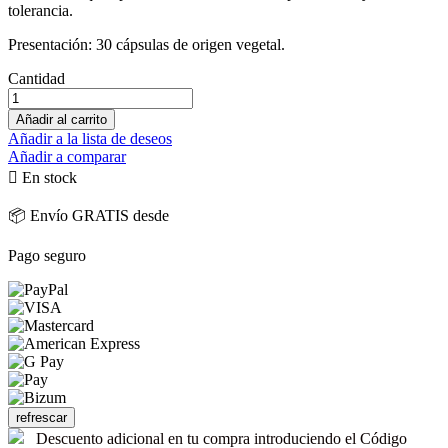
tolerancia.
Presentación: 30 cápsulas de origen vegetal.
Cantidad
Añadir al carrito
Añadir a la lista de deseos
Añadir a comparar

En stock
📦 Envío GRATIS desde
Pago seguro
Descuento adicional en tu compra introduciendo el Código