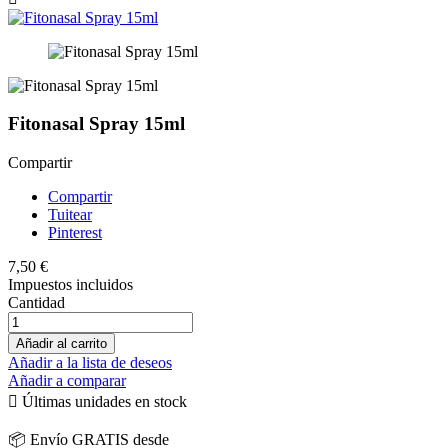
Fitonasal Spray 15ml
Compartir
Compartir
Tuitear
Pinterest
7,50 €
Impuestos incluidos
Cantidad
Añadir al carrito
Añadir a la lista de deseos
Añadir a comparar

Últimas unidades en stock
📦 Envío GRATIS desde