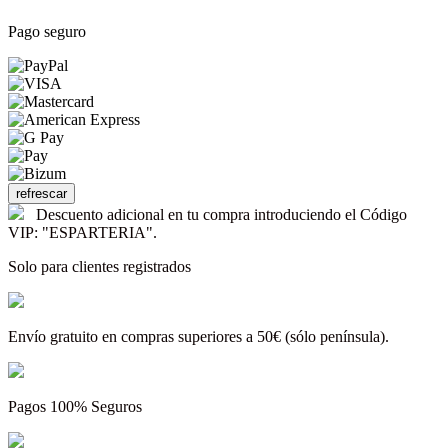
Pago seguro
Descuento adicional en tu compra introduciendo el Código
VIP: "ESPARTERIA".
Solo para clientes registrados
Envío gratuito en compras superiores a 50€ (sólo península).
Pagos 100% Seguros