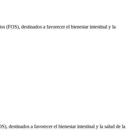
 (FOS), destinados a favorecer el bienestar intestinal y la
, destinados a favorecer el bienestar intestinal y la salud de la