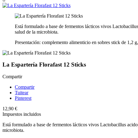
Está formulado a base de fermentos lácticos vivos Lactobacillus
salud de la microbiota.
Presentación: complemento alimenticio en sobres stick de 1,2 g
La Espartería Florafast 12 Sticks
Compartir
Compartir
Tuitear
Pinterest
12,90 €
Impuestos incluidos
Está formulado a base de fermentos lácticos vivos Lactobacillus acidop
microbiota.