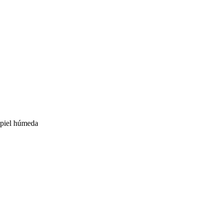
n piel húmeda