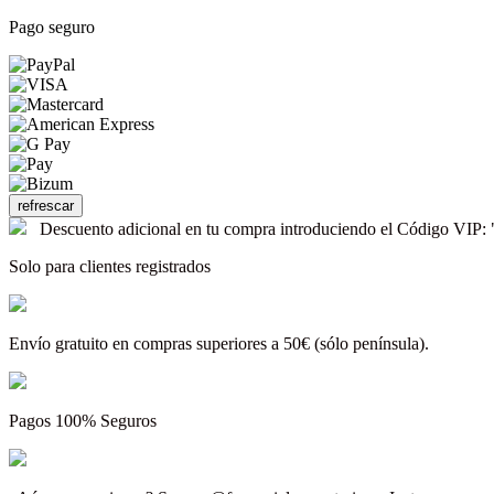
Pago seguro
Descuento adicional en tu compra introduciendo el Código V
Solo para clientes registrados
Envío gratuito en compras superiores a 50€ (sólo península).
Pagos 100% Seguros