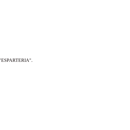
IP: "ESPARTERIA".