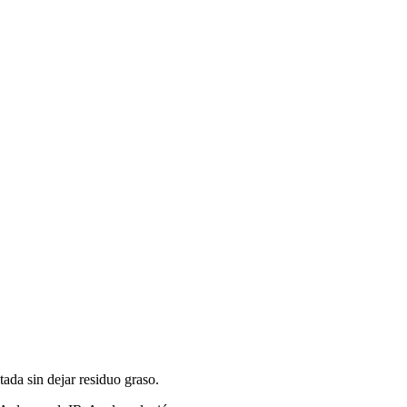
atada sin dejar residuo graso.