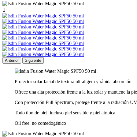

Anterior
Siguiente
Protector solar facial de textura ultraligera y rápida absorción
Ofrece una alta protección frente a la luz solar y mantiene la pie
Con protección Full Spectrum, protege frente a la radiación U
Todo tipo de piel, incluso piel sensible y piel atópica.
Oil free, no comedogénico