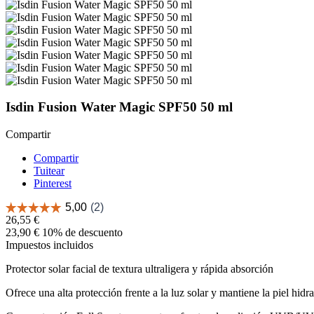
Isdin Fusion Water Magic SPF50 50 ml
Compartir
Compartir
Tuitear
Pinterest
26,55 €
23,90 €
10% de descuento
Impuestos incluidos
Protector solar facial de textura ultraligera y rápida absorción
Ofrece una alta protección frente a la luz solar y mantiene la piel hidr