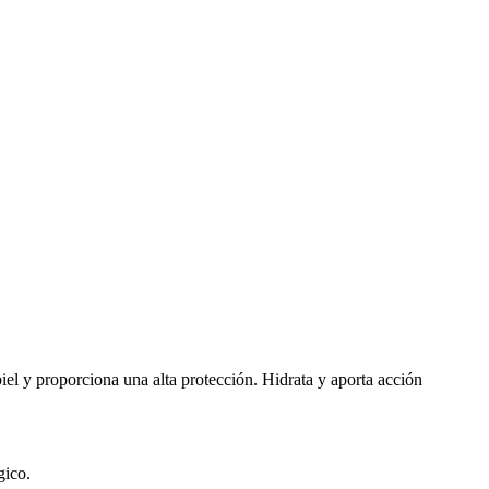
iel y proporciona una alta protección. Hidrata y aporta acción
ógico.