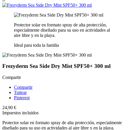
Protector solar en formato spray de alta protección,
especialmente diseñado para su uso en actividades al
aire libre y en la playa.
Ideal para toda la familia
Frezyderm Sea Side Dry Mist SPF50+ 300 ml
Compartir
Compartir
Tuitear
Pinterest
24,90 €
Impuestos incluidos
Protector solar en formato spray de alta protección, especialmente
diseñado para su uso en actividades al aire libre y en la playa.