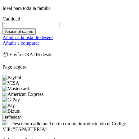
Ideal para toda la familia
Cantidad
Añadir al carrito
Añadir a la lista de deseos
Añadir a comparar
📦 Envío GRATIS desde
Pago seguro
Descuento adicional en tu compra introduciendo el Código
VIP: "ESPARTERIA".