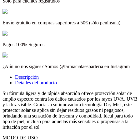
Solo para clientes registrados
Envío gratuito en compras superiores a 50€ (sólo península).
Pagos 100% Seguros
¿Aún no nos sigues? Somos @farmacialaesparteria en Instagram
Descripción
Detalles del producto
Su fórmula ligera y de rápida absorción ofrece protección solar de
amplio espectro contra los daños causados por los rayos UVA, UVB
y la luz visible. Gracias a su innovadora tecnología Dry Mist, este
protector solar se aplica sin dejar residuos grasos ni pegajosos,
brindando una sensación de frescura y comodidad. Ideal para todo
tipo de piel, incluso para aquellas más sensibles o propensas a la
irritación por el sol.
MODO DE USO