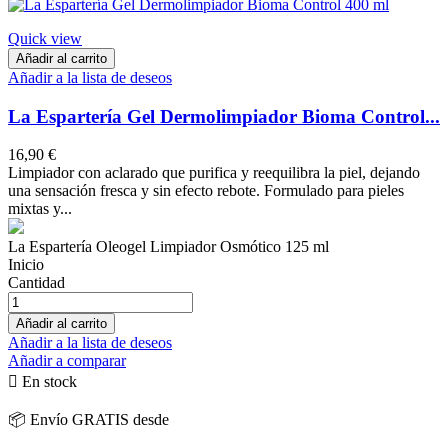
Quick view
Añadir al carrito
Añadir a la lista de deseos
La Espartería Gel Dermolimpiador Bioma Control...
16,90 €
Limpiador con aclarado que purifica y reequilibra la piel, dejando
una sensación fresca y sin efecto rebote. Formulado para pieles
mixtas y...
La Espartería Oleogel Limpiador Osmótico 125 ml
Inicio
Cantidad
Añadir al carrito
Añadir a la lista de deseos
Añadir a comparar

En stock
📦 Envío GRATIS desde