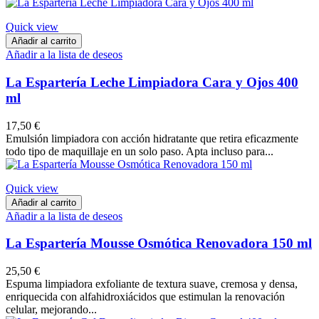
Quick view
Añadir al carrito
Añadir a la lista de deseos
La Espartería Leche Limpiadora Cara y Ojos 400
ml
17,50 €
Emulsión limpiadora con acción hidratante que retira eficazmente
todo tipo de maquillaje en un solo paso. Apta incluso para...
Quick view
Añadir al carrito
Añadir a la lista de deseos
La Espartería Mousse Osmótica Renovadora 150 ml
25,50 €
Espuma limpiadora exfoliante de textura suave, cremosa y densa,
enriquecida con alfahidroxiácidos que estimulan la renovación
celular, mejorando...