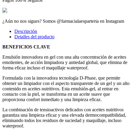
Pagos 100% Seguros
¿Aún no nos sigues? Somos @farmacialaesparteria en Instagram
Descripción
Detalles del producto
BENEFICIOS CLAVE
Emulsión innovadora en gel con una alta concentración de aceites
emolientes, de acción limpiadora y antiedad global, que elimina de
forma eficaz incluso el maquillaje waterproof.
Formulada con la innovadora tecnología D-Phase, que permite
obtener un limpiador con el aspecto transparente de un gel y un alto
contenido en aceites nutritivos. Esta emulsión-gel, al entrar en
contacto con la piel, se transforma en un aceite suave que
proporciona confort inmediato y una limpieza eficaz.
La combinación de tensioactivos delicados con aceites nutritivos
garantiza una limpieza eficaz y una elevada dermocompatibilidad,
eliminando todos los residuos de suciedad y maquillaje, incluso
waterproof.