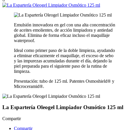
Emulsión innovadora en gel con una alta concentración
de aceites emolientes, de acción limpiadora y antiedad
global. Elimina de forma eficaz incluso el maquillaje
waterproof.
Ideal como primer paso de la doble limpieza, ayudando
a eliminar eficazmente el maquillaje, el exceso de sebo
y las impurezas acumuladas durante el día, dejando la
piel preparada para el siguiente paso de la rutina de
limpieza.
Presentación: tubo de 125 ml. Patentes Osmoshield® y
Microceramid®.
La Espartería Oleogel Limpiador Osmótico 125 ml
Compartir
Compartir