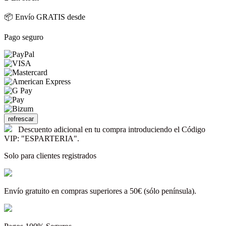
📦 Envío GRATIS desde
Pago seguro
Descuento adicional en tu compra introduciendo el Código
VIP: "ESPARTERIA".
Solo para clientes registrados
Envío gratuito en compras superiores a 50€ (sólo península).