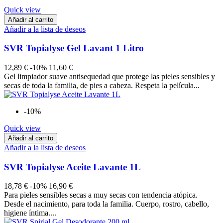
Quick view
Añadir al carrito
Añadir a la lista de deseos
SVR Topialyse Gel Lavant 1 Litro
12,89 €
-10%
11,60 €
Gel limpiador suave antisequedad que protege las pieles sensibles y
secas de toda la familia, de pies a cabeza. Respeta la película...
-10%
Quick view
Añadir al carrito
Añadir a la lista de deseos
SVR Topialyse Aceite Lavante 1L
18,78 €
-10%
16,90 €
Para pieles sensibles secas a muy secas con tendencia atópica.
Desde el nacimiento, para toda la familia. Cuerpo, rostro, cabello,
higiene íntima....