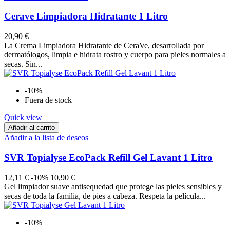
Cerave Limpiadora Hidratante 1 Litro
20,90 €
La Crema Limpiadora Hidratante de CeraVe, desarrollada por
dermatólogos, limpia e hidrata rostro y cuerpo para pieles normales a
secas. Sin...
-10%
Fuera de stock
Quick view
Añadir al carrito
Añadir a la lista de deseos
SVR Topialyse EcoPack Refill Gel Lavant 1 Litro
12,11 €
-10%
10,90 €
Gel limpiador suave antisequedad que protege las pieles sensibles y
secas de toda la familia, de pies a cabeza. Respeta la película...
-10%