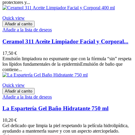
protectores y...
Quick view
Añadir al carrito
Añadir a la lista de deseos
Ceramol 311 Aceite Limpiador Facial y Corporal...
17,50 €
Emulsión limpiadora no espumante que con la fórmula “sin” respeta
los lípidos fundamentales de la epidermis​ ​Emulsión de baño que
contiene...
Quick view
Añadir al carrito
Añadir a la lista de deseos
La Espartería Gel Baño Hidratante 750 ml
10,20 €
Gel delicado que limpia la piel respetando la película hidrolipídica,
ayudando a mantenerla suave y con un aspecto aterciopelado.