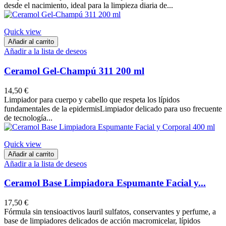
desde el nacimiento, ideal para la limpieza diaria de...
Quick view
Añadir al carrito
Añadir a la lista de deseos
Ceramol Gel-Champú 311 200 ml
14,50 €
Limpiador para cuerpo y cabello que respeta los lípidos
fundamentales de la epidermis​ ​Limpiador delicado para uso frecuente
de tecnología...
Quick view
Añadir al carrito
Añadir a la lista de deseos
Ceramol Base Limpiadora Espumante Facial y...
17,50 €
Fórmula sin tensioactivos lauril sulfatos, conservantes y perfume, a
base de limpiadores delicados de acción macromicelar, lípidos