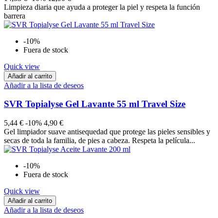
Limpieza diaria que ayuda a proteger la piel y respeta la función
barrera
-10%
Fuera de stock
Quick view
Añadir al carrito
Añadir a la lista de deseos
SVR Topialyse Gel Lavante 55 ml Travel Size
5,44 €
-10%
4,90 €
Gel limpiador suave antisequedad que protege las pieles sensibles y
secas de toda la familia, de pies a cabeza. Respeta la película...
-10%
Fuera de stock
Quick view
Añadir al carrito
Añadir a la lista de deseos