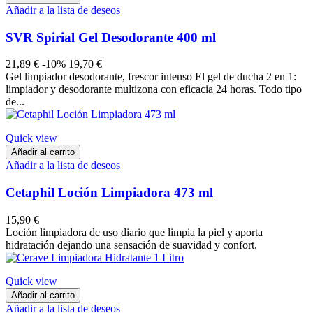
Añadir a la lista de deseos
SVR Spirial Gel Desodorante 400 ml
21,89 €
-10%
19,70 €
Gel limpiador desodorante, frescor intenso El gel de ducha 2 en 1:
limpiador y desodorante multizona con eficacia 24 horas. Todo tipo
de...
Quick view
Añadir al carrito
Añadir a la lista de deseos
Cetaphil Loción Limpiadora 473 ml
15,90 €
Loción limpiadora de uso diario que limpia la piel y aporta
hidratación dejando una sensación de suavidad y confort.
Quick view
Añadir al carrito
Añadir a la lista de deseos