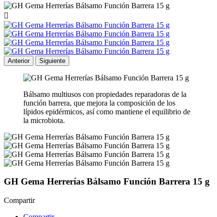

Anterior
Siguiente
Bálsamo multiusos con propiedades reparadoras de la
función barrera, que mejora la composición de los
lípidos epidérmicos, así como mantiene el equilibrio de
la microbiota.
GH Gema Herrerías Bálsamo Función Barrera 15 g
Compartir
Compartir