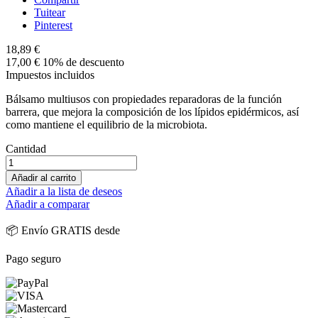
Tuitear
Pinterest
18,89 €
17,00 €
10% de descuento
Impuestos incluidos
Bálsamo multiusos con propiedades reparadoras de la función
barrera, que mejora la composición de los lípidos epidérmicos, así
como mantiene el equilibrio de la microbiota.
Cantidad
Añadir al carrito
Añadir a la lista de deseos
Añadir a comparar
📦 Envío GRATIS desde
Pago seguro