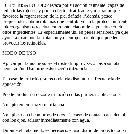
- 0,4 % BISABOLOL: destaca por su acción calmante, capaz de
reducir las rojeces, y por su efecto cicatrizante y reparador que
favorece la regeneración de la piel dañada. Además, posee
propiedades antimicrobianas que contribuyen a la protección frente a
microorganismos y actúa como potenciador de la penetración de
otros ingredientes. Es especialmente útil en pieles sensibles, ya que
ayuda a disminuir la irritación y el enrojecimiento que pueden
provocar los retinoides.
MODO DE USO
Aplicar por la noche sobre el rostro limpio y seco hasta su total
penetración. Uso progresivo según tolerancia.
En caso de irritación, se recomienda disminuir la frecuencia de
aplicación.
Puede producir escozor e irritación en las primeras aplicaciones.
No apto en embarazo o lactancia.
No aplicar en el contorno de ojos. En caso de contacto accidental
con los ojos, aclarar inmediatamente con agua.
Durante el tratamiento es necesario el uso diario de protector solar