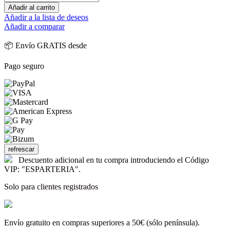
Añadir al carrito
Añadir a la lista de deseos
Añadir a comparar
📦 Envío GRATIS desde
Pago seguro
Descuento adicional en tu compra introduciendo el Código
VIP: "ESPARTERIA".
Solo para clientes registrados
Envío gratuito en compras superiores a 50€ (sólo península).