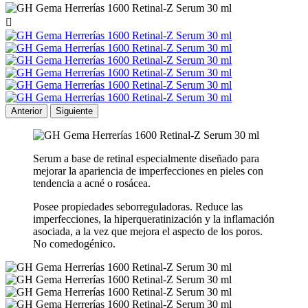

Anterior
Siguiente
Serum a base de retinal especialmente diseñado para
mejorar la apariencia de imperfecciones en pieles con
tendencia a acné o rosácea.
Posee propiedades seborreguladoras. Reduce las
imperfecciones, la hiperqueratinización y la inflamación
asociada, a la vez que mejora el aspecto de los poros.
No comedogénico.