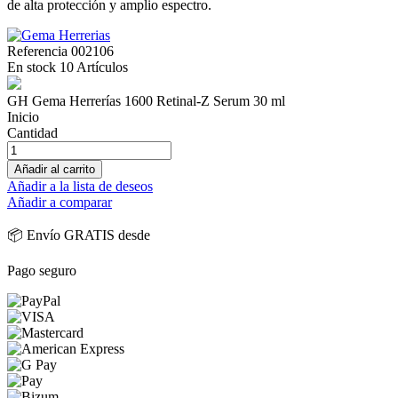
de alta protección y amplio espectro.
Referencia
002106
En stock
10 Artículos
GH Gema Herrerías 1600 Retinal-Z Serum 30 ml
Inicio
Cantidad
Añadir al carrito
Añadir a la lista de deseos
Añadir a comparar
📦 Envío GRATIS desde
Pago seguro