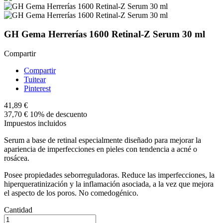
GH Gema Herrerías 1600 Retinal-Z Serum 30 ml
Compartir
Compartir
Tuitear
Pinterest
41,89 €
37,70 €
10% de descuento
Impuestos incluidos
Serum a base de retinal especialmente diseñado para mejorar la
apariencia de imperfecciones en pieles con tendencia a acné o
rosácea.
Posee propiedades seborreguladoras. Reduce las imperfecciones, la
hiperqueratinización y la inflamación asociada, a la vez que mejora
el aspecto de los poros. No comedogénico.
Cantidad