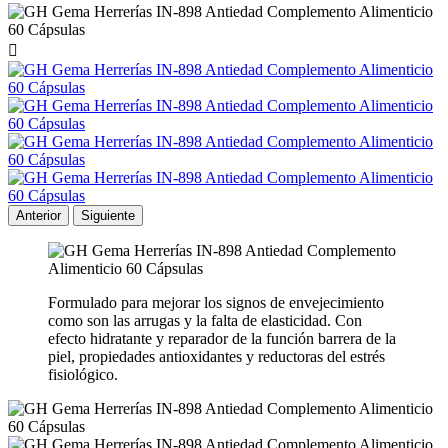

Anterior
Siguiente
Formulado para mejorar los signos de envejecimiento
como son las arrugas y la falta de elasticidad. Con
efecto hidratante y reparador de la función barrera de la
piel, propiedades antioxidantes y reductoras del estrés
fisiológico.