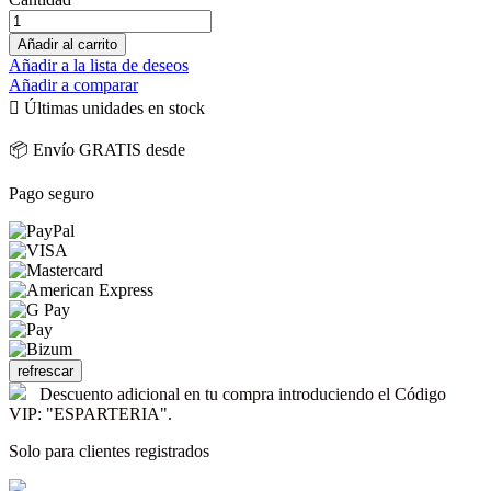
Añadir al carrito
Añadir a la lista de deseos
Añadir a comparar

Últimas unidades en stock
📦 Envío GRATIS desde
Pago seguro
Descuento adicional en tu compra introduciendo el Código
VIP: "ESPARTERIA".
Solo para clientes registrados