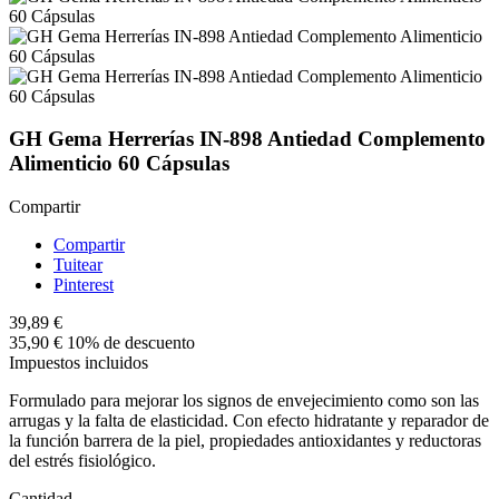
GH Gema Herrerías IN-898 Antiedad Complemento
Alimenticio 60 Cápsulas
Compartir
Compartir
Tuitear
Pinterest
39,89 €
35,90 €
10% de descuento
Impuestos incluidos
Formulado para mejorar los signos de envejecimiento como son las
arrugas y la falta de elasticidad. Con efecto hidratante y reparador de
la función barrera de la piel, propiedades antioxidantes y reductoras
del estrés fisiológico.
Cantidad