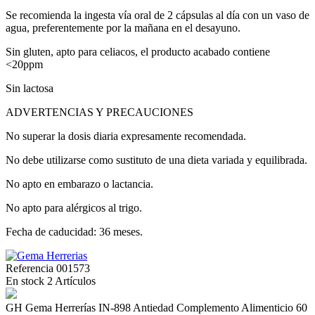
Se recomienda la ingesta vía oral de 2 cápsulas al día con un vaso de
agua, preferentemente por la mañana en el desayuno.
Sin gluten, apto para celiacos, el producto acabado contiene
<20ppm
Sin lactosa
ADVERTENCIAS Y PRECAUCIONES
No superar la dosis diaria expresamente recomendada.
No debe utilizarse como sustituto de una dieta variada y equilibrada.
No apto en embarazo o lactancia.
No apto para alérgicos al trigo.
Fecha de caducidad: 36 meses.
Referencia
001573
En stock
2 Artículos
GH Gema Herrerías IN-898 Antiedad Complemento Alimenticio 60