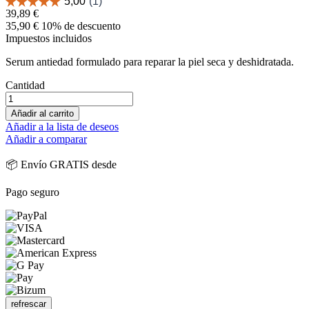
39,89 €
35,90 €
10% de descuento
Impuestos incluidos
Serum antiedad formulado para reparar la piel seca y deshidratada.
Cantidad
Añadir al carrito
Añadir a la lista de deseos
Añadir a comparar
📦 Envío GRATIS desde
Pago seguro