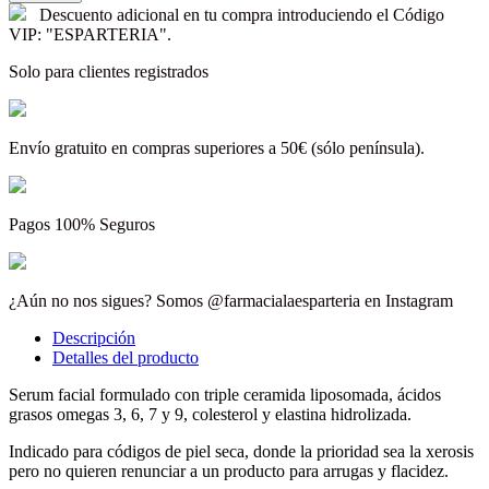
Descuento adicional en tu compra introduciendo el Código
VIP: "ESPARTERIA".
Solo para clientes registrados
Envío gratuito en compras superiores a 50€ (sólo península).
Pagos 100% Seguros
¿Aún no nos sigues? Somos @farmacialaesparteria en Instagram
Descripción
Detalles del producto
Serum facial formulado con triple ceramida liposomada, ácidos
grasos omegas 3, 6, 7 y 9, colesterol y elastina hidrolizada.
Indicado para códigos de piel seca, donde la prioridad sea la xerosis
pero no quieren renunciar a un producto para arrugas y flacidez.