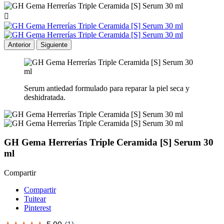

Anterior
Siguiente
Serum antiedad formulado para reparar la piel seca y
deshidratada.
GH Gema Herrerías Triple Ceramida [S] Serum 30
ml
Compartir
Compartir
Tuitear
Pinterest