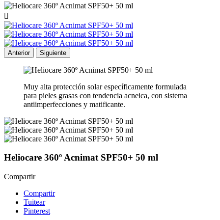

Anterior
Siguiente
Muy alta protección solar específicamente formulada
para pieles grasas con tendencia acneica, con sistema
antiimperfecciones y matificante.
Heliocare 360º Acnimat SPF50+ 50 ml
Compartir
Compartir
Tuitear
Pinterest