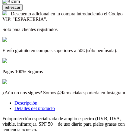
Descuento adicional en tu compra introduciendo el Código
VIP: "ESPARTERIA".
Solo para clientes registrados
Envío gratuito en compras superiores a 50€ (sólo península).
Pagos 100% Seguros
¿Aún no nos sigues? Somos @farmacialaesparteria en Instagram
Descripción
Detalles del producto
Fotoprotección especializada de amplio espectro (UVB, UVA,
visible, infrarroja), SPF 50+, de uso diario para pieles grasas con
tendencia acneica.