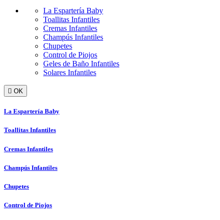
La Espartería Baby
Toallitas Infantiles
Cremas Infantiles
Champús Infantiles
Chupetes
Control de Piojos
Geles de Baño Infantiles
Solares Infantiles

OK
La Espartería Baby
Toallitas Infantiles
Cremas Infantiles
Champús Infantiles
Chupetes
Control de Piojos