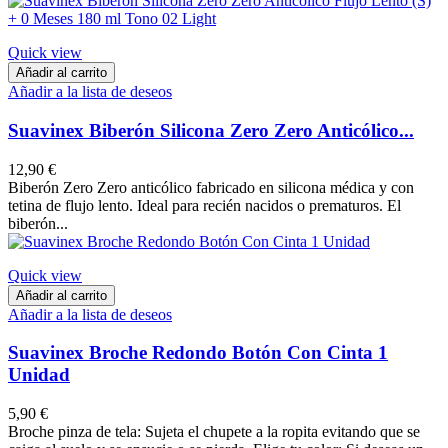
Quick view
Añadir al carrito
Añadir a la lista de deseos
Suavinex Biberón Silicona Zero Zero Anticólico...
12,90 €
Biberón Zero Zero anticólico fabricado en silicona médica y con
tetina de flujo lento. Ideal para recién nacidos o prematuros. El
biberón...
Quick view
Añadir al carrito
Añadir a la lista de deseos
Suavinex Broche Redondo Botón Con Cinta 1
Unidad
5,90 €
Broche pinza de tela: Sujeta el chupete a la ropita evitando que se