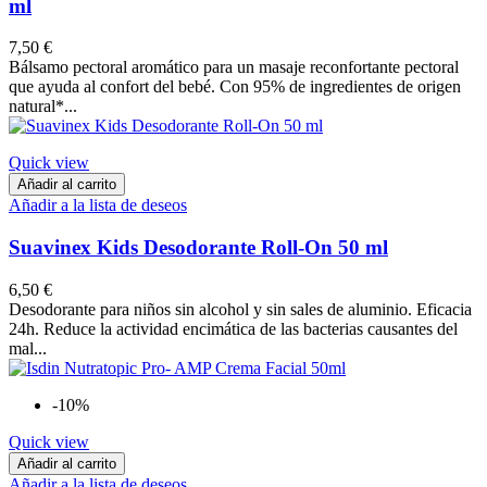
ml
7,50 €
Bálsamo pectoral aromático para un masaje reconfortante pectoral
que ayuda al confort del bebé. Con 95% de ingredientes de origen
natural*...
Quick view
Añadir al carrito
Añadir a la lista de deseos
Suavinex Kids Desodorante Roll-On 50 ml
6,50 €
Desodorante para niños sin alcohol y sin sales de aluminio. Eficacia
24h. Reduce la actividad encimática de las bacterias causantes del
mal...
-10%
Quick view
Añadir al carrito
Añadir a la lista de deseos