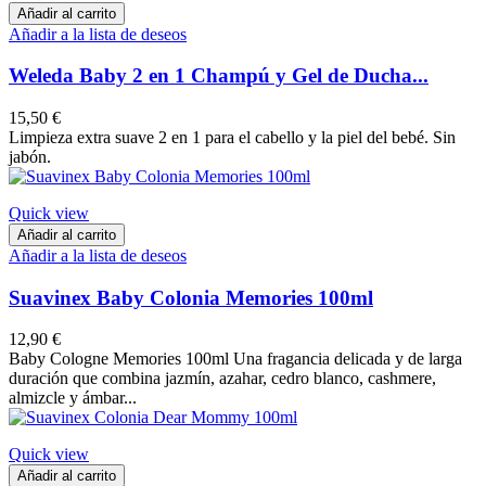
Añadir al carrito
Añadir a la lista de deseos
Weleda Baby 2 en 1 Champú y Gel de Ducha...
15,50 €
Limpieza extra suave 2 en 1 para el cabello y la piel del bebé. Sin
jabón.
Quick view
Añadir al carrito
Añadir a la lista de deseos
Suavinex Baby Colonia Memories 100ml
12,90 €
Baby Cologne Memories 100ml Una fragancia delicada y de larga
duración que combina jazmín, azahar, cedro blanco, cashmere,
almizcle y ámbar...
Quick view
Añadir al carrito