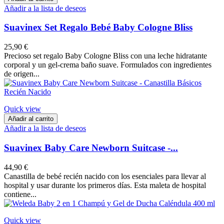
Añadir a la lista de deseos
Suavinex Set Regalo Bebé Baby Cologne Bliss
25,90 €
Precioso set regalo Baby Cologne Bliss con una leche hidratante
corporal y un gel-crema baño suave. Formulados con ingredientes
de origen...
Quick view
Añadir al carrito
Añadir a la lista de deseos
Suavinex Baby Care Newborn Suitcase -...
44,90 €
Canastilla de bebé recién nacido con los esenciales para llevar al
hospital y usar durante los primeros días. Esta maleta de hospital
contiene...
Quick view