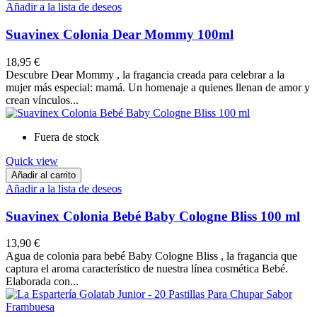
Añadir a la lista de deseos
Suavinex Colonia Dear Mommy 100ml
18,95 €
Descubre Dear Mommy , la fragancia creada para celebrar a la
mujer más especial: mamá. Un homenaje a quienes llenan de amor y
crean vínculos...
Fuera de stock
Quick view
Añadir al carrito
Añadir a la lista de deseos
Suavinex Colonia Bebé Baby Cologne Bliss 100 ml
13,90 €
Agua de colonia para bebé Baby Cologne Bliss , la fragancia que
captura el aroma característico de nuestra línea cosmética Bebé.
Elaborada con...