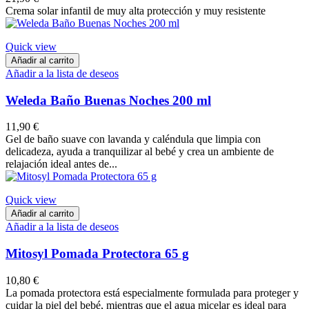
Crema solar infantil de muy alta protección y muy resistente
Quick view
Añadir al carrito
Añadir a la lista de deseos
Weleda Baño Buenas Noches 200 ml
11,90 €
Gel de baño suave con lavanda y caléndula que limpia con
delicadeza, ayuda a tranquilizar al bebé y crea un ambiente de
relajación ideal antes de...
Quick view
Añadir al carrito
Añadir a la lista de deseos
Mitosyl Pomada Protectora 65 g
10,80 €
La pomada protectora está especialmente formulada para proteger y
cuidar la piel del bebé, mientras que el agua micelar es ideal para