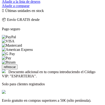
Añadir a la lista de deseos
Añadir a comparar

Últimas unidades en stock
📦 Envío GRATIS desde
Pago seguro
Descuento adicional en tu compra introduciendo el Código
VIP: "ESPARTERIA".
Solo para clientes registrados
Envío gratuito en compras superiores a 50€ (sólo península).