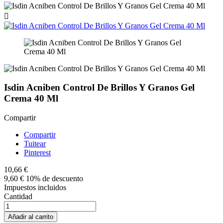

Isdin Acniben Control De Brillos Y Granos Gel
Crema 40 Ml
Compartir
Compartir
Tuitear
Pinterest
10,66 €
9,60 €
10% de descuento
Impuestos incluidos
Cantidad
Añadir al carrito